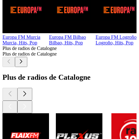
Europa FM Murcia
Europa FM Bilbao
Europa FM Logroño
Murcia, Hits, Pop
Bilbao, Hits, Pop
Logroño, Hits, Pop
Plus de radios de Catalogne
Plus de radios de Catalogne
Plus de radios de Catalogne