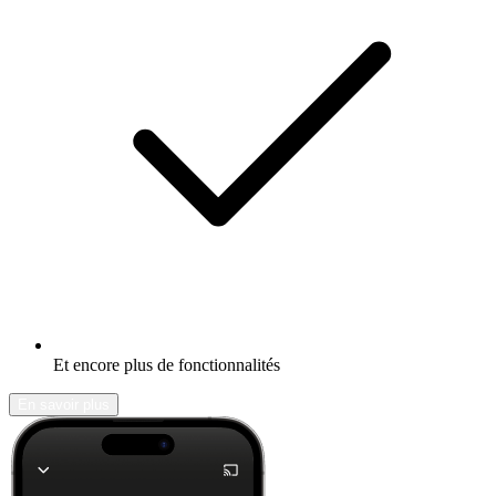
Et encore plus de fonctionnalités
En savoir plus