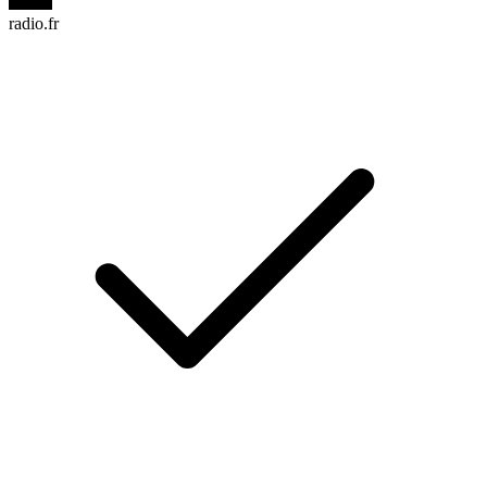
radio.fr