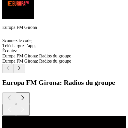
Europa FM Girona
Scannez le code,
Téléchargez l’app,
Écoutez.
Europa FM Girona: Radios du groupe
Europa FM Girona: Radios du groupe
Europa FM Girona: Radios du groupe