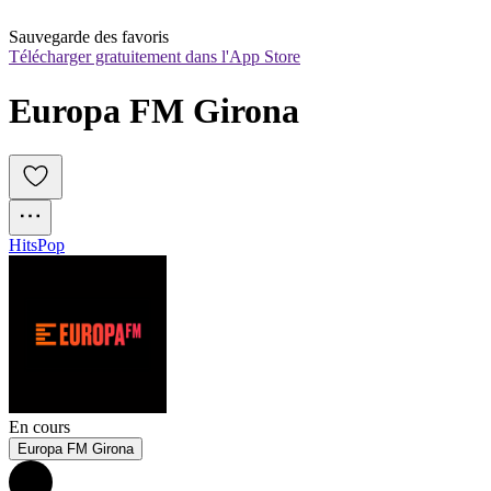
Sauvegarde des favoris
Télécharger gratuitement dans l'App Store
Europa FM Girona
Hits
Pop
En cours
Europa FM Girona