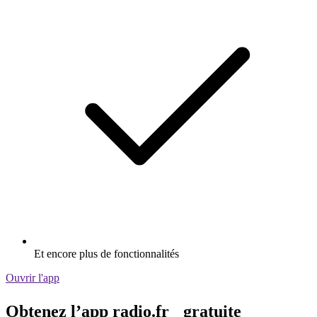
Et encore plus de fonctionnalités
Ouvrir l'app
Obtenez l’app radio.fr gratuite