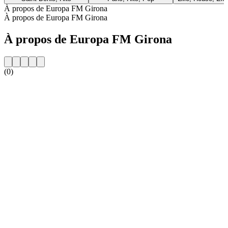
À propos de Europa FM Girona
À propos de Europa FM Girona
À propos de Europa FM Girona
(0)
Site web de la radio