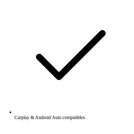
Carplay & Android Auto compatibles