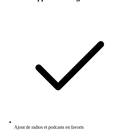
Ajout de radios et podcasts en favoris