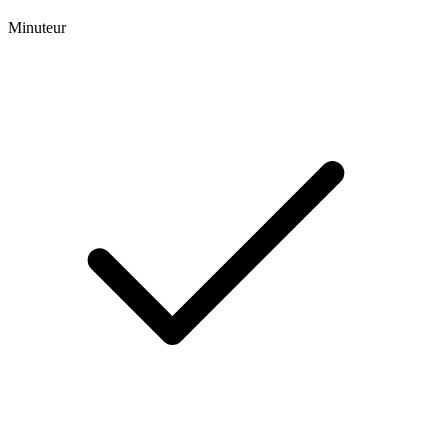
Minuteur