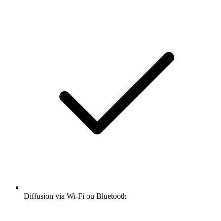
Diffusion via Wi-Fi ou Bluetooth