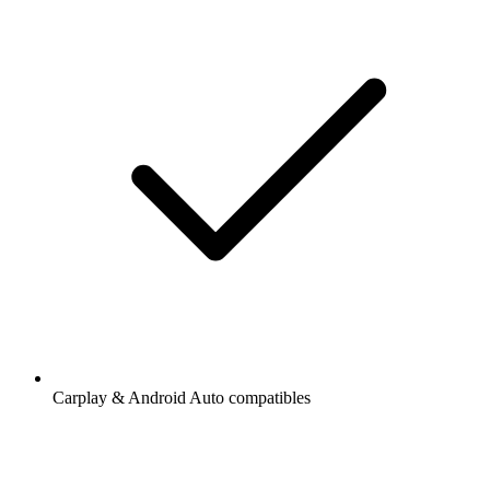
Carplay & Android Auto compatibles