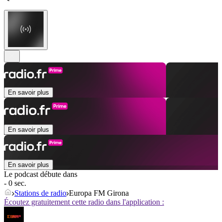
En savoir plus
En savoir plus
En savoir plus
Le podcast débute dans
- 0 sec.
Stations de radio
Europa FM Girona
Écoutez gratuitement cette radio dans l'application :