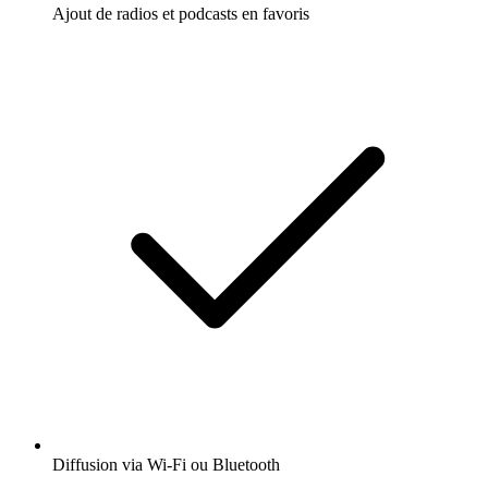
Ajout de radios et podcasts en favoris
Diffusion via Wi-Fi ou Bluetooth