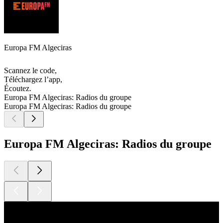
Europa FM Algeciras
Scannez le code,
Téléchargez l’app,
Écoutez.
Europa FM Algeciras: Radios du groupe
Europa FM Algeciras: Radios du groupe
Europa FM Algeciras: Radios du groupe