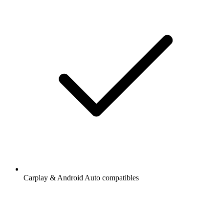
Carplay & Android Auto compatibles