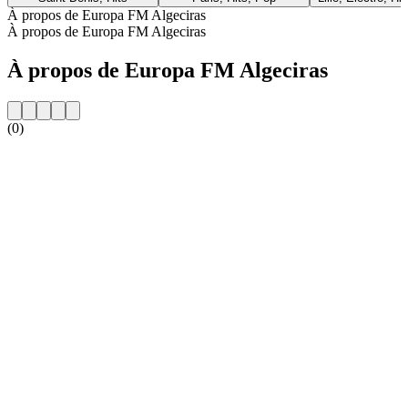
À propos de Europa FM Algeciras
À propos de Europa FM Algeciras
À propos de Europa FM Algeciras
(0)
Site web de la radio