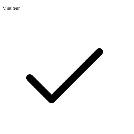
Minuteur