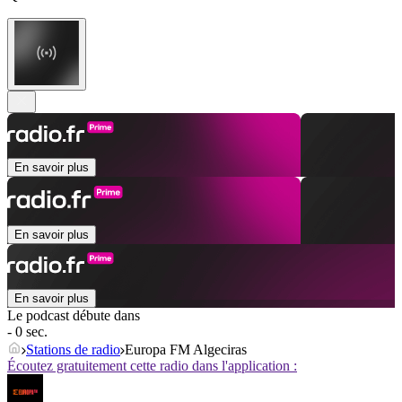
En savoir plus
En savoir plus
En savoir plus
Le podcast débute dans
- 0 sec.
Stations de radio
Europa FM Algeciras
Écoutez gratuitement cette radio dans l'application :