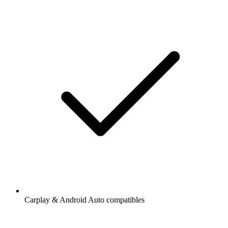
Carplay & Android Auto compatibles