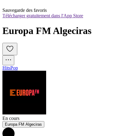
Sauvegarde des favoris
Télécharger gratuitement dans l'App Store
Europa FM Algeciras
Hits
Pop
En cours
Europa FM Algeciras