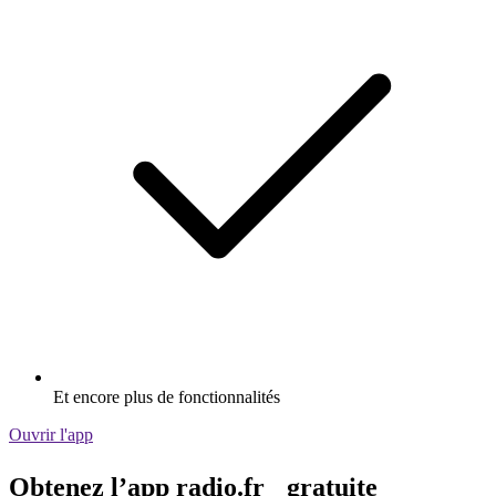
Et encore plus de fonctionnalités
Ouvrir l'app
Obtenez l’app radio.fr gratuite