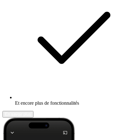
Et encore plus de fonctionnalités
En savoir plus