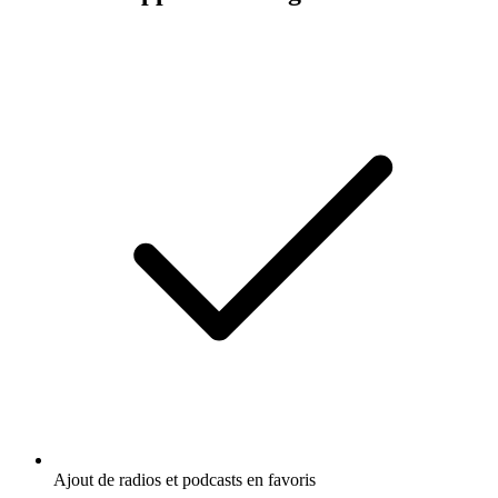
Ajout de radios et podcasts en favoris