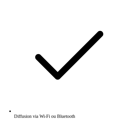
Diffusion via Wi-Fi ou Bluetooth