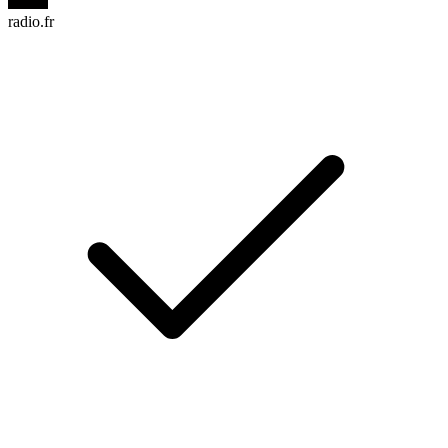
radio.fr