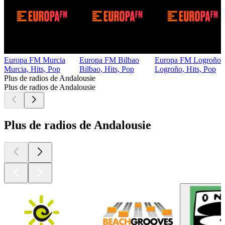
Europa FM Murcia
Europa FM Bilbao
Europa FM Logroño
Murcia, Hits, Pop
Bilbao, Hits, Pop
Logroño, Hits, Pop
Plus de radios de Andalousie
Plus de radios de Andalousie
Plus de radios de Andalousie