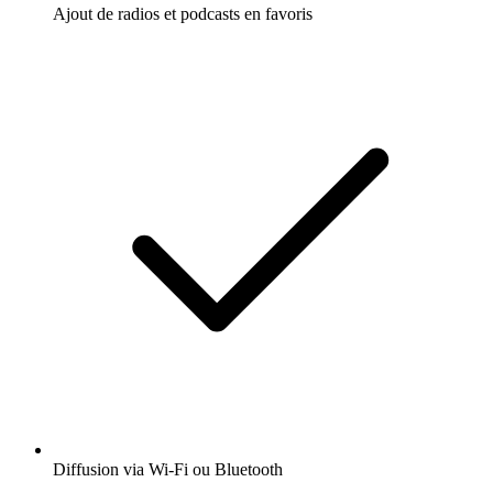
Ajout de radios et podcasts en favoris
Diffusion via Wi-Fi ou Bluetooth