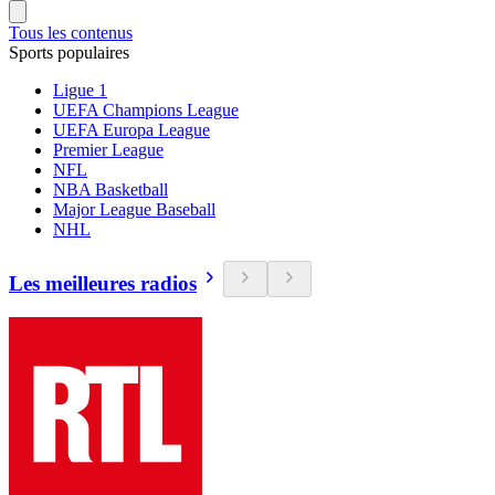
Tous les contenus
Sports populaires
Ligue 1
UEFA Champions League
UEFA Europa League
Premier League
NFL
NBA Basketball
Major League Baseball
NHL
Les meilleures radios