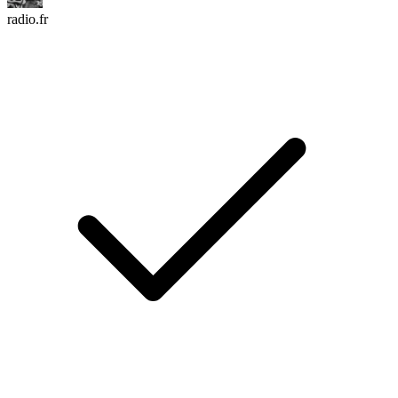
radio.fr