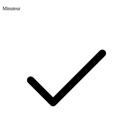
Minuteur