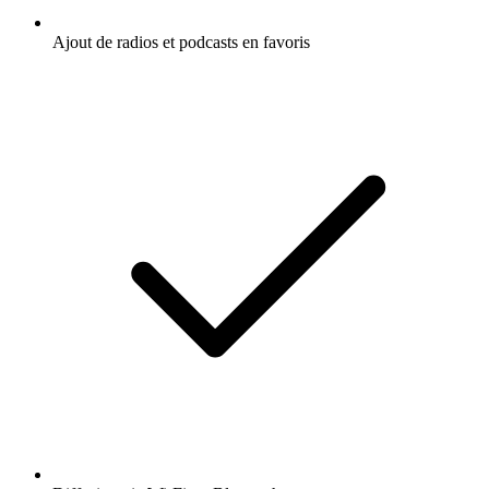
Ajout de radios et podcasts en favoris