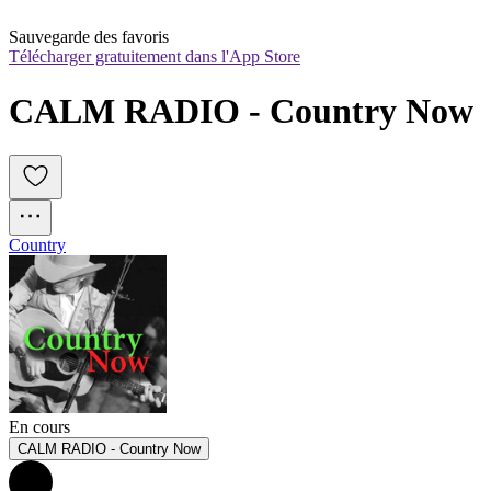
Sauvegarde des favoris
Télécharger gratuitement dans l'App Store
CALM RADIO - Country Now
Country
En cours
CALM RADIO - Country Now