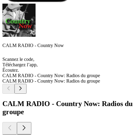
CALM RADIO - Country Now
Scannez le code,
Téléchargez l’app,
Écoutez.
CALM RADIO - Country Now: Radios du groupe
CALM RADIO - Country Now: Radios du groupe
CALM RADIO - Country Now: Radios du
groupe