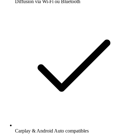
Diffusion via Wi-Fi ou Bluetooth
Carplay & Android Auto compatibles