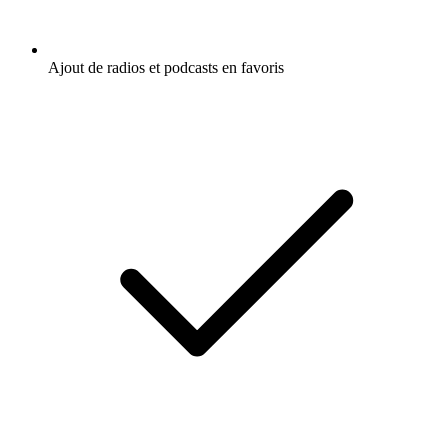
Ajout de radios et podcasts en favoris