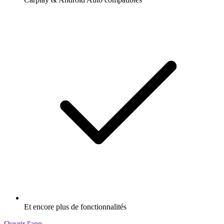
Et encore plus de fonctionnalités
Ouvrir l'app