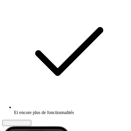
Et encore plus de fonctionnalités
En savoir plus