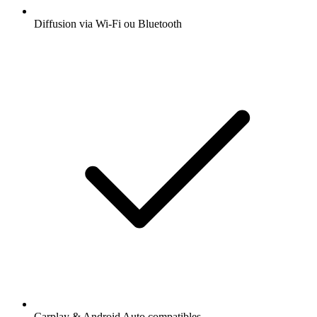
Diffusion via Wi-Fi ou Bluetooth
Carplay & Android Auto compatibles