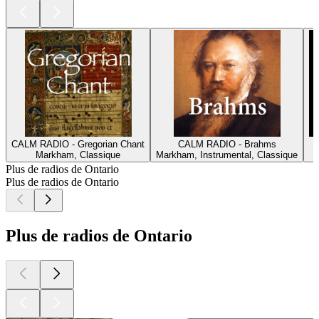
CALM RADIO - Gregorian Chant
CALM RADIO - Brahms
Markham, Classique
Markham, Instrumental, Classique
Plus de radios de Ontario
Plus de radios de Ontario
Plus de radios de Ontario