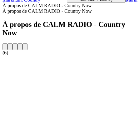
À propos de CALM RADIO - Country Now
À propos de CALM RADIO - Country Now
À propos de CALM RADIO - Country
Now
(6)
Site web de la radio