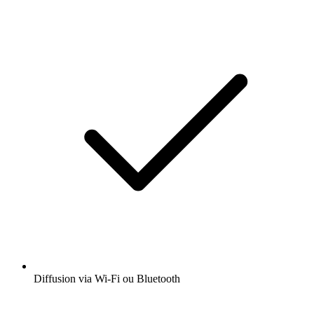
Diffusion via Wi-Fi ou Bluetooth