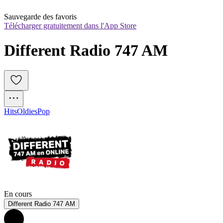
Sauvegarde des favoris
Télécharger gratuitement dans l'App Store
Different Radio 747 AM
Hits
Oldies
Pop
En cours
Different Radio 747 AM