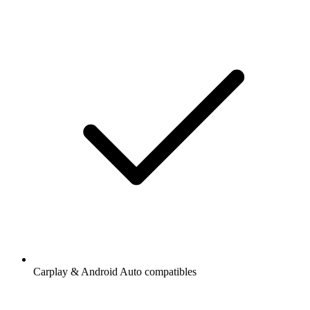
Carplay & Android Auto compatibles