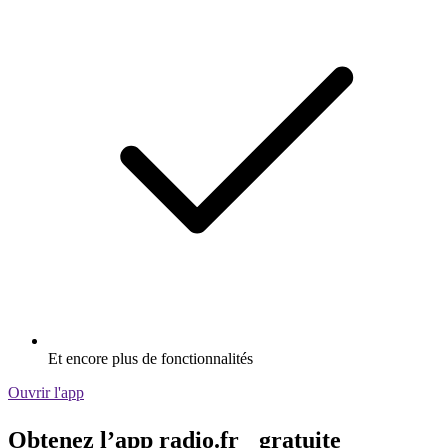
Et encore plus de fonctionnalités
Ouvrir l'app
Obtenez l’app radio.fr gratuite