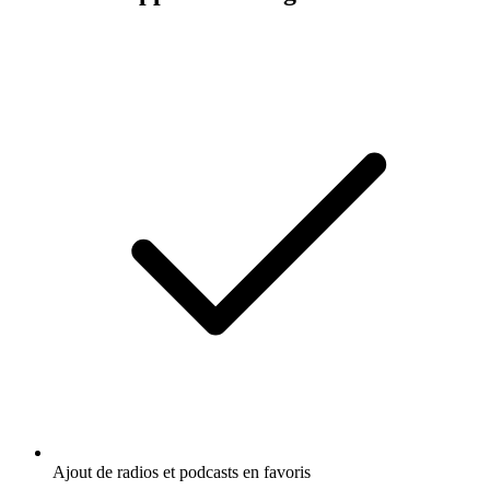
Ajout de radios et podcasts en favoris