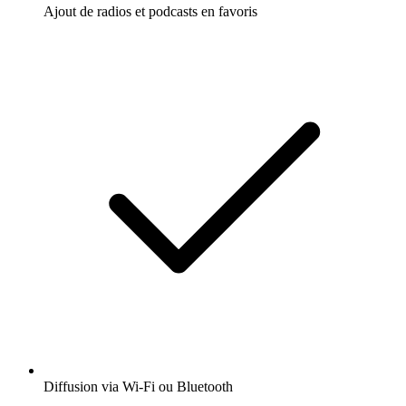
Ajout de radios et podcasts en favoris
Diffusion via Wi-Fi ou Bluetooth