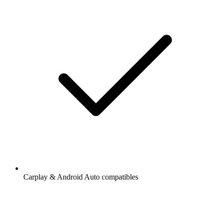
Carplay & Android Auto compatibles