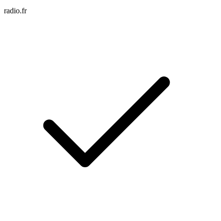
radio.fr