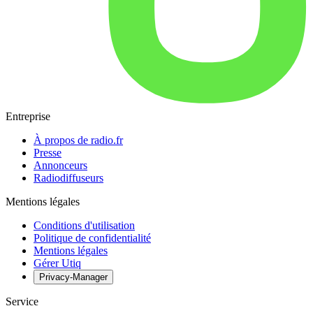
Entreprise
À propos de radio.fr
Presse
Annonceurs
Radiodiffuseurs
Mentions légales
Conditions d'utilisation
Politique de confidentialité
Mentions légales
Gérer Utiq
Privacy-Manager
Service