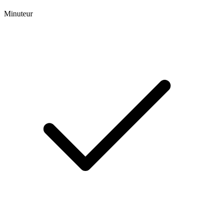
Minuteur