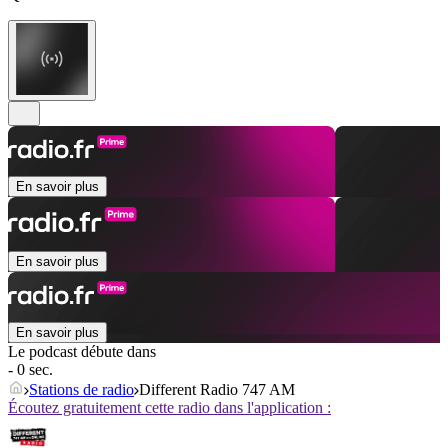
En savoir plus
En savoir plus
En savoir plus
Le podcast débute dans
- 0 sec.
Stations de radio
Different Radio 747 AM
Écoutez gratuitement cette radio dans l'application :