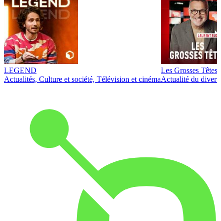
LEGEND
Les Grosses Têtes
Actualités, Culture et société, Télévision et cinéma
Actualité du diver