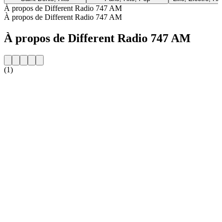
À propos de Different Radio 747 AM
À propos de Different Radio 747 AM
À propos de Different Radio 747 AM
(1)
Site web de la radio