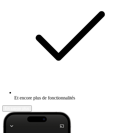
Et encore plus de fonctionnalités
En savoir plus