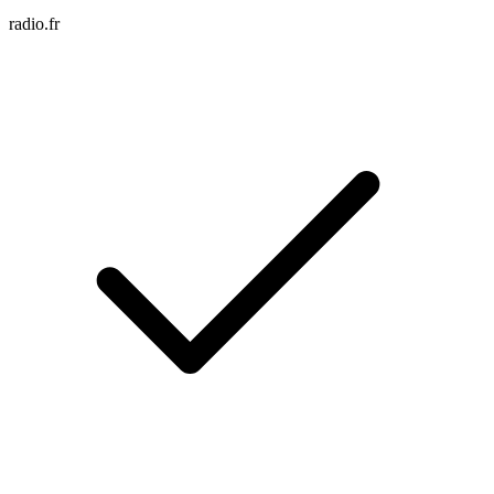
radio.fr