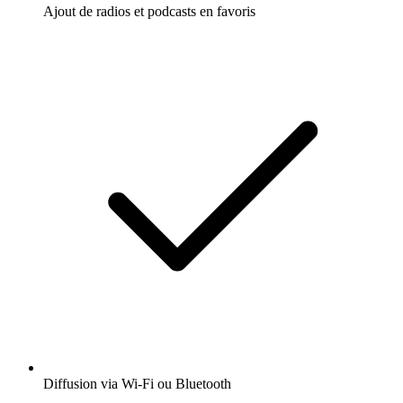
Ajout de radios et podcasts en favoris
Diffusion via Wi-Fi ou Bluetooth