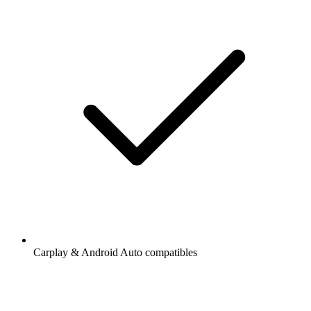
Carplay & Android Auto compatibles