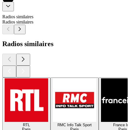
Radios similaires
Radios similaires
Radios similaires
RTL
RMC Info Talk Sport
France In
Paris
Paris
Paris