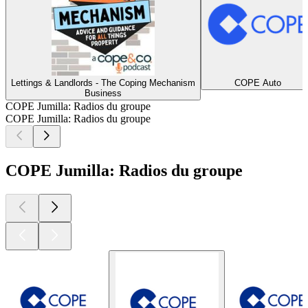
Lettings & Landlords - The Coping Mechanism
COPE Auto
Business
COPE Jumilla: Radios du groupe
COPE Jumilla: Radios du groupe
COPE Jumilla: Radios du groupe