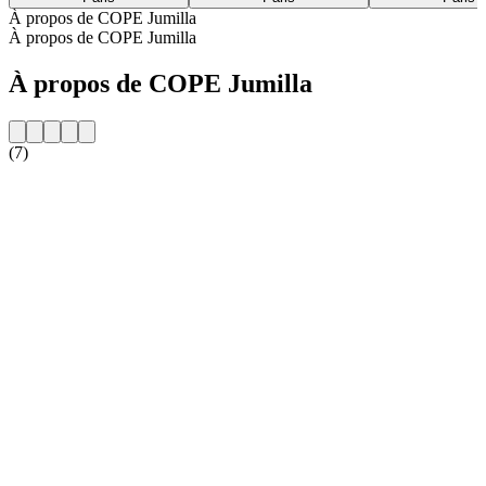
À propos de COPE Jumilla
À propos de COPE Jumilla
À propos de COPE Jumilla
(7)
Site web de la radio