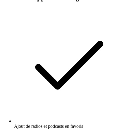
Ajout de radios et podcasts en favoris