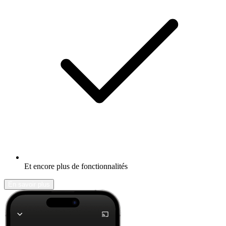
Et encore plus de fonctionnalités
En savoir plus