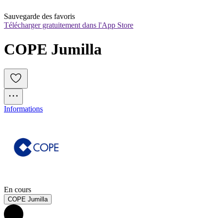
Sauvegarde des favoris
Télécharger gratuitement dans l'App Store
COPE Jumilla
Informations
En cours
COPE Jumilla