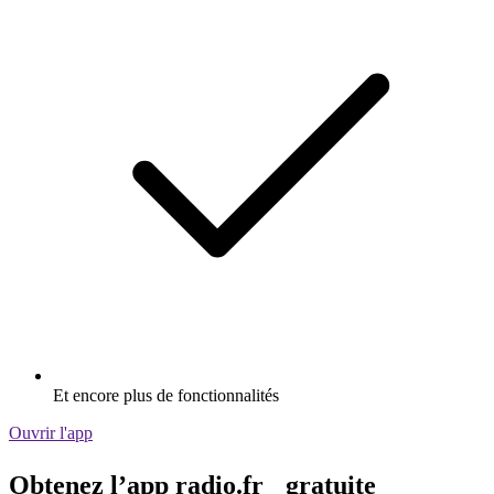
Et encore plus de fonctionnalités
Ouvrir l'app
Obtenez l’app radio.fr gratuite