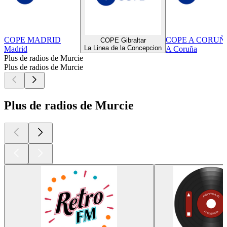
COPE MADRID
COPE A CORUÑ
COPE Gibraltar
La Linea de la Concepcion
Madrid
A Coruña
Plus de radios de Murcie
Plus de radios de Murcie
Plus de radios de Murcie