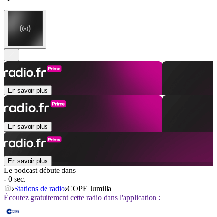
En savoir plus
En savoir plus
En savoir plus
Le podcast débute dans
- 0 sec.
Stations de radio
COPE Jumilla
Écoutez gratuitement cette radio dans l'application :