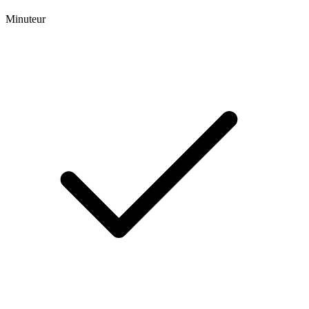
Minuteur