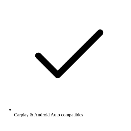
Carplay & Android Auto compatibles