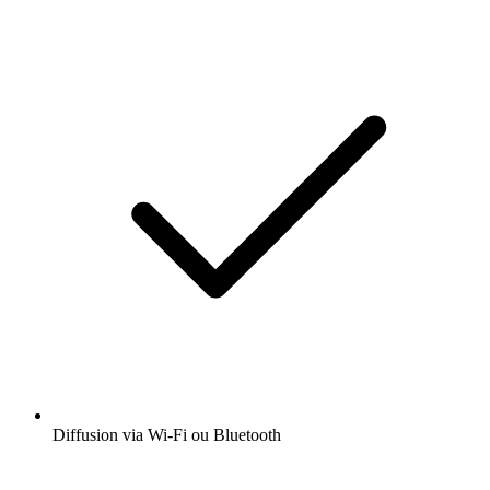
Diffusion via Wi-Fi ou Bluetooth