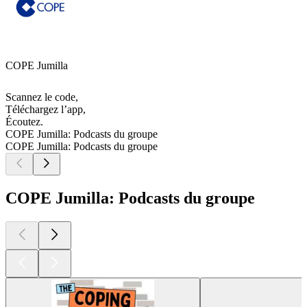
COPE Jumilla
Scannez le code,
Téléchargez l’app,
Écoutez.
COPE Jumilla: Podcasts du groupe
COPE Jumilla: Podcasts du groupe
COPE Jumilla: Podcasts du groupe