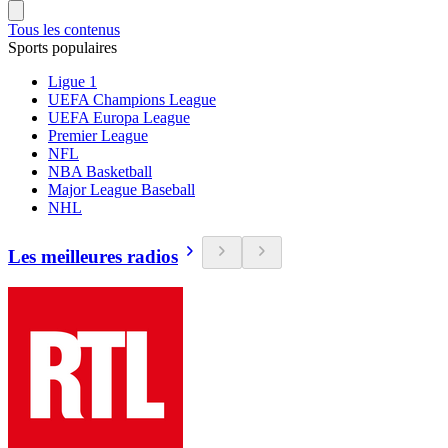
Tous les contenus
Sports populaires
Ligue 1
UEFA Champions League
UEFA Europa League
Premier League
NFL
NBA Basketball
Major League Baseball
NHL
Les meilleures radios