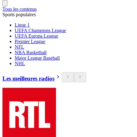
Tous les contenus
Sports populaires
Ligue 1
UEFA Champions League
UEFA Europa League
Premier League
NFL
NBA Basketball
Major League Baseball
NHL
Les meilleures radios