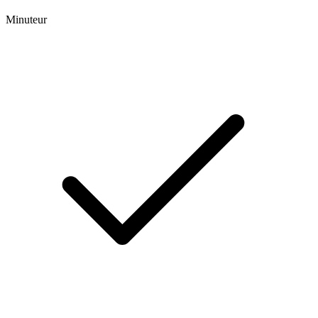
Minuteur