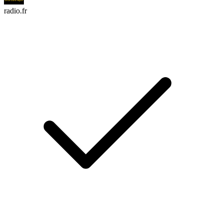
radio.fr