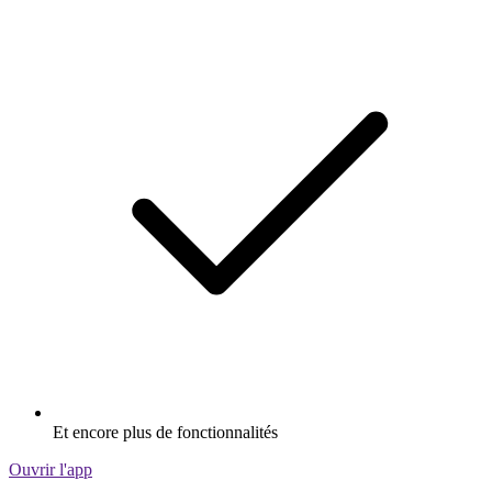
Et encore plus de fonctionnalités
Ouvrir l'app