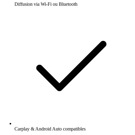
Diffusion via Wi-Fi ou Bluetooth
Carplay & Android Auto compatibles