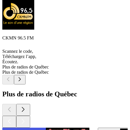
CKMN 96.5 FM
Scannez le code,
Téléchargez l’app,
Écoutez.
Plus de radios de Québec
Plus de radios de Québec
Plus de radios de Québec