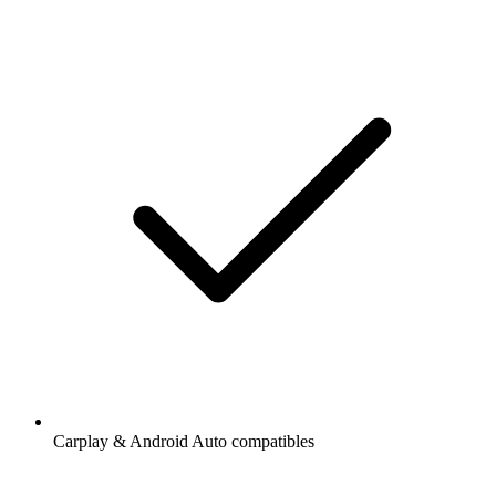
Carplay & Android Auto compatibles