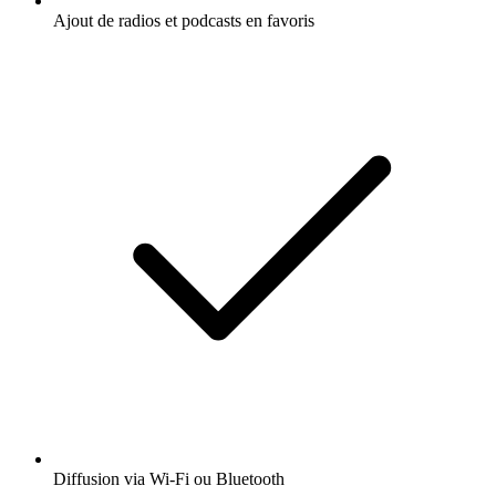
Ajout de radios et podcasts en favoris
Diffusion via Wi-Fi ou Bluetooth