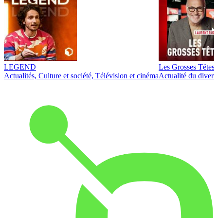
LEGEND
Les Grosses Têtes
Actualités, Culture et société, Télévision et cinéma
Actualité du diver