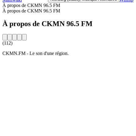
À propos de CKMN 96.5 FM
À propos de CKMN 96.5 FM
À propos de CKMN 96.5 FM
(112)
CKMN.FM - Le son d'une région.
Site web de la radio