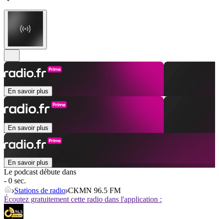
En savoir plus
En savoir plus
En savoir plus
Le podcast débute dans
- 0 sec.
Stations de radio
CKMN 96.5 FM
Écoutez gratuitement cette radio dans l'application :