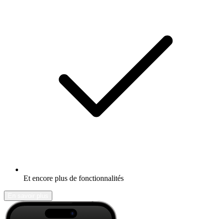
Et encore plus de fonctionnalités
En savoir plus