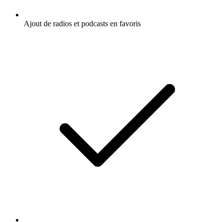
Ajout de radios et podcasts en favoris