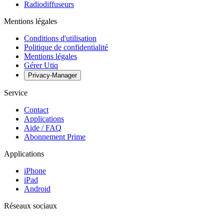
Radiodiffuseurs
Mentions légales
Conditions d'utilisation
Politique de confidentialité
Mentions légales
Gérer Utiq
Privacy-Manager
Service
Contact
Applications
Aide / FAQ
Abonnement Prime
Applications
iPhone
iPad
Android
Réseaux sociaux