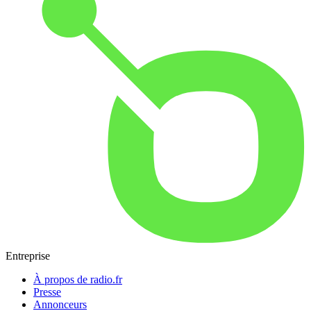
Entreprise
À propos de radio.fr
Presse
Annonceurs