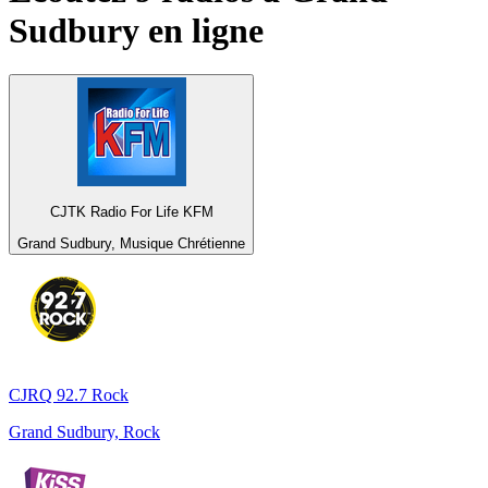
Sudbury
en ligne
CJTK Radio For Life KFM
Grand Sudbury, Musique Chrétienne
CJRQ 92.7 Rock
Grand Sudbury, Rock