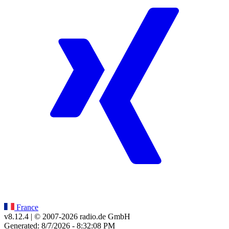
France
v8.12.4
| © 2007-
2026
radio.de GmbH
Generated: 8/7/2026 - 8:32:08 PM