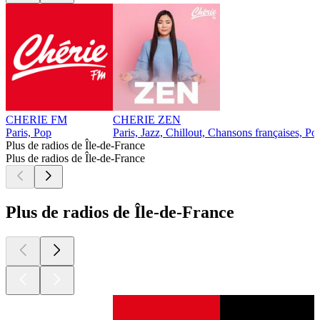
CHERIE FM
CHERIE ZEN
Paris, Pop
Paris, Jazz, Chillout, Chansons françaises, Po
Plus de radios de Île-de-France
Plus de radios de Île-de-France
Plus de radios de Île-de-France