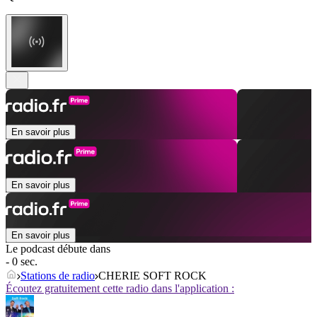
En savoir plus
En savoir plus
En savoir plus
Le podcast débute dans
- 0 sec.
Stations de radio
CHERIE SOFT ROCK
Écoutez gratuitement cette radio dans l'application :