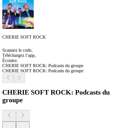
CHERIE SOFT ROCK
Scannez le code,
Téléchargez l’app,
Écoutez.
CHERIE SOFT ROCK: Podcasts du groupe
CHERIE SOFT ROCK: Podcasts du groupe
CHERIE SOFT ROCK: Podcasts du
groupe