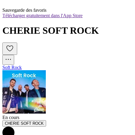
Sauvegarde des favoris
Télécharger gratuitement dans l'App Store
CHERIE SOFT ROCK
Soft Rock
En cours
CHERIE SOFT ROCK