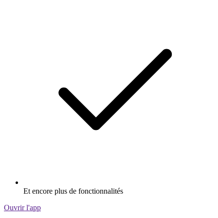
Et encore plus de fonctionnalités
Ouvrir l'app