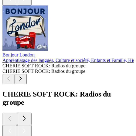
Bonjour London
Apprentissage des langues, Culture et société, Enfants et Famille, Hi
CHERIE SOFT ROCK: Radios du groupe
CHERIE SOFT ROCK: Radios du groupe
CHERIE SOFT ROCK: Radios du
groupe