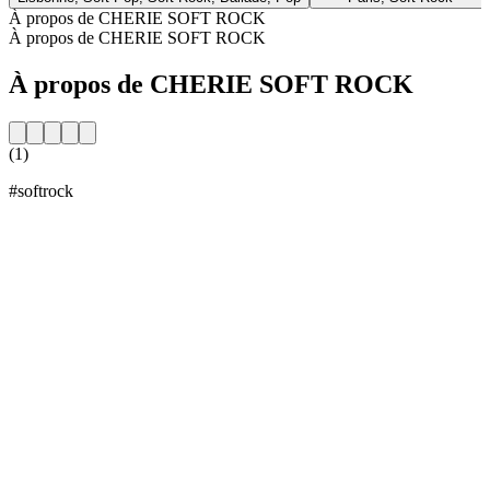
À propos de CHERIE SOFT ROCK
À propos de CHERIE SOFT ROCK
À propos de CHERIE SOFT ROCK
(1)
#softrock
Site web de la radio