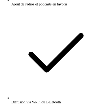
Ajout de radios et podcasts en favoris
Diffusion via Wi-Fi ou Bluetooth