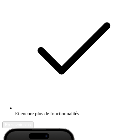
Et encore plus de fonctionnalités
En savoir plus