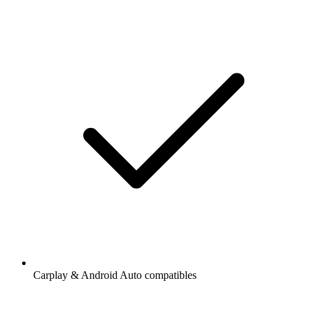
Carplay & Android Auto compatibles