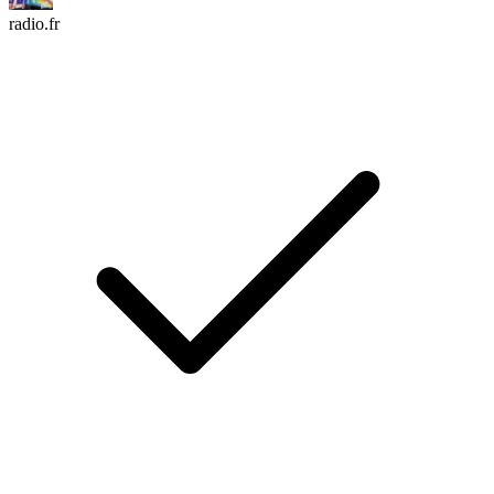
radio.fr