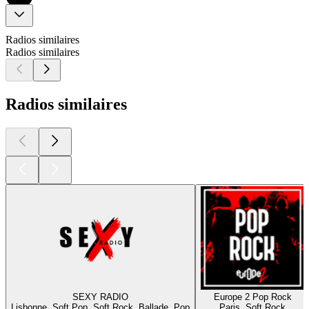
Radios similaires
Radios similaires
Radios similaires
SEXY RADIO
Europe 2 Pop Rock
Lisbonne, Soft Pop, Soft Rock, Ballade, Pop
Paris, Soft Rock