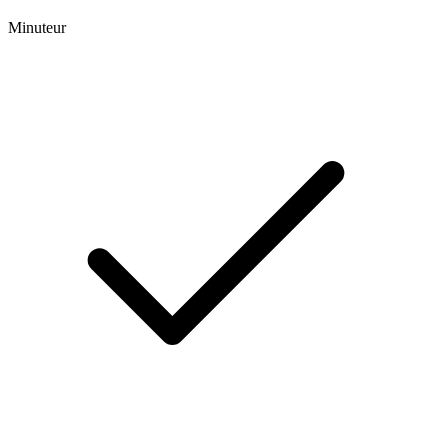
Minuteur