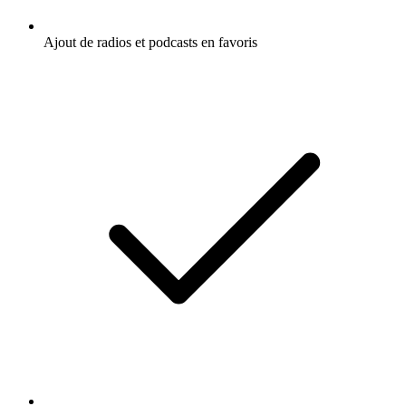
Ajout de radios et podcasts en favoris