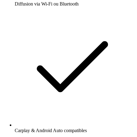
Diffusion via Wi-Fi ou Bluetooth
Carplay & Android Auto compatibles