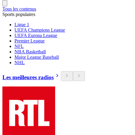
Tous les contenus
Sports populaires
Ligue 1
UEFA Champions League
UEFA Europa League
Premier League
NFL
NBA Basketball
Major League Baseball
NHL
Les meilleures radios