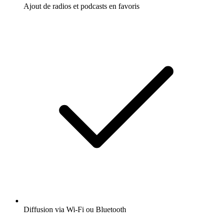
Ajout de radios et podcasts en favoris
Diffusion via Wi-Fi ou Bluetooth