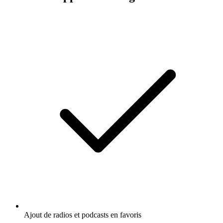
Ajout de radios et podcasts en favoris