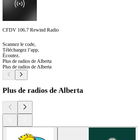
CFDV 106.7 Rewind Radio
Scannez le code,
Téléchargez l’app,
Écoutez.
Plus de radios de Alberta
Plus de radios de Alberta
Plus de radios de Alberta