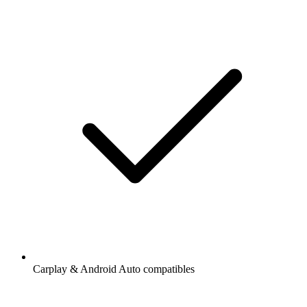
Carplay & Android Auto compatibles