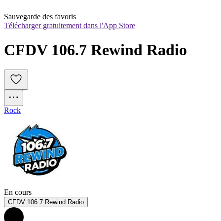
Sauvegarde des favoris
Télécharger gratuitement dans l'App Store
CFDV 106.7 Rewind Radio
Rock
En cours
CFDV 106.7 Rewind Radio