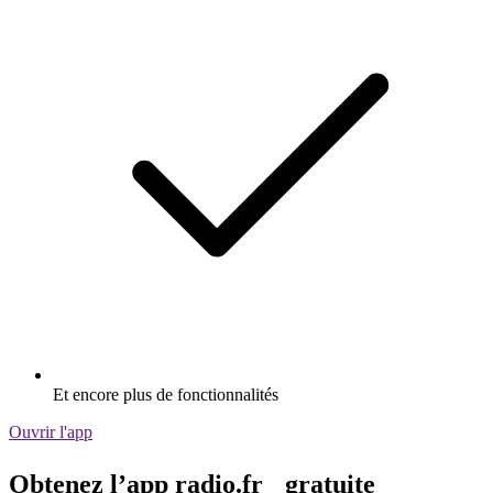
Et encore plus de fonctionnalités
Ouvrir l'app
Obtenez l’app radio.fr gratuite