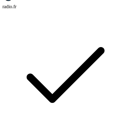
radio.fr