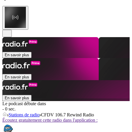
En savoir plus
En savoir plus
En savoir plus
Le podcast débute dans
- 0 sec.
Stations de radio
CFDV 106.7 Rewind Radio
Écoutez gratuitement cette radio dans l'application :