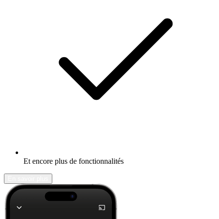
Et encore plus de fonctionnalités
En savoir plus