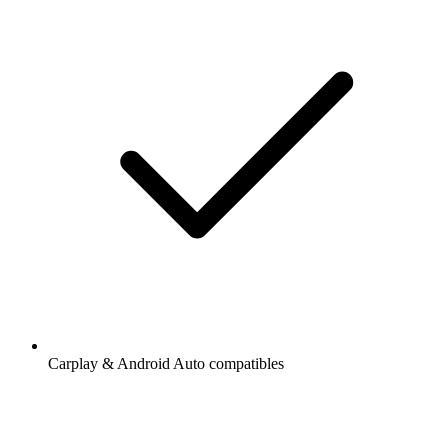
Carplay & Android Auto compatibles