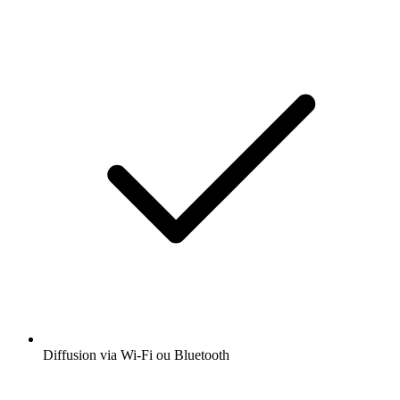
Diffusion via Wi-Fi ou Bluetooth