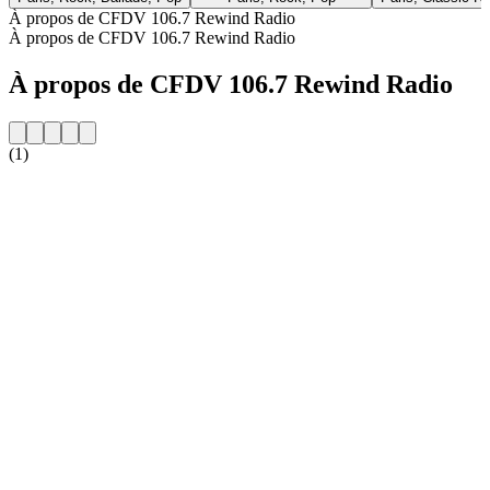
À propos de CFDV 106.7 Rewind Radio
À propos de CFDV 106.7 Rewind Radio
À propos de CFDV 106.7 Rewind Radio
(1)
Site web de la radio