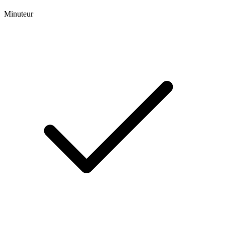
Minuteur