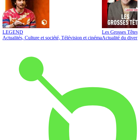
LEGEND
Les Grosses Têtes
Actualités, Culture et société, Télévision et cinéma
Actualité du diver