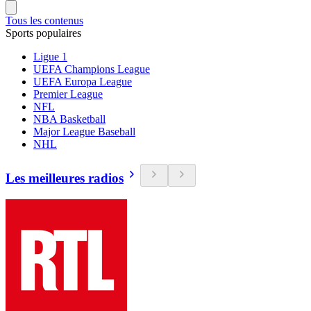
Tous les contenus
Sports populaires
Ligue 1
UEFA Champions League
UEFA Europa League
Premier League
NFL
NBA Basketball
Major League Baseball
NHL
Les meilleures radios