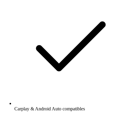
Carplay & Android Auto compatibles