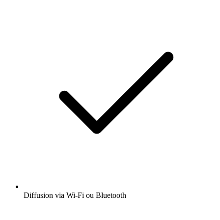
Diffusion via Wi-Fi ou Bluetooth