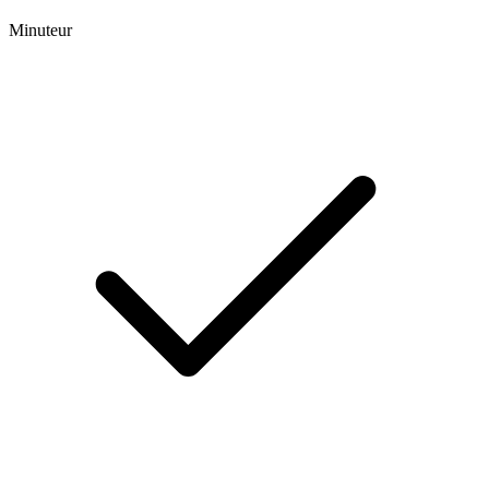
Minuteur