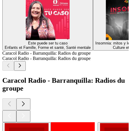
Este puede ser tu caso
Insomnia: mitos y l
Enfants et Famille, Forme et santé, Santé mentale
Culture et 
Caracol Radio - Barranquilla: Radios du groupe
Caracol Radio - Barranquilla: Radios du groupe
Caracol Radio - Barranquilla: Radios du
groupe