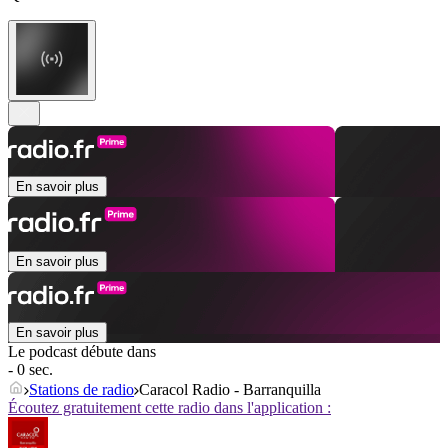
En savoir plus
En savoir plus
En savoir plus
Le podcast débute dans
- 0 sec.
Stations de radio
Caracol Radio - Barranquilla
Écoutez gratuitement cette radio dans l'application :