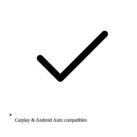
Carplay & Android Auto compatibles