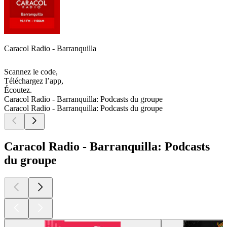
Caracol Radio - Barranquilla
Scannez le code,
Téléchargez l’app,
Écoutez.
Caracol Radio - Barranquilla: Podcasts du groupe
Caracol Radio - Barranquilla: Podcasts du groupe
Caracol Radio - Barranquilla: Podcasts
du groupe