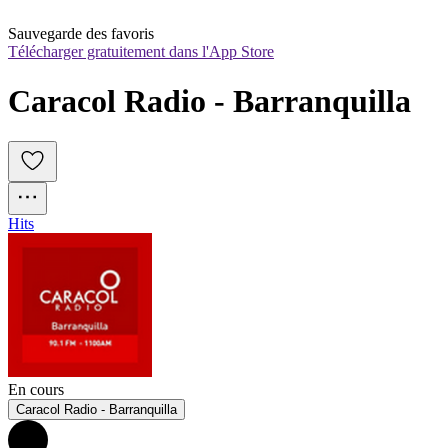
Sauvegarde des favoris
Télécharger gratuitement dans l'App Store
Caracol Radio - Barranquilla
Hits
En cours
Caracol Radio - Barranquilla