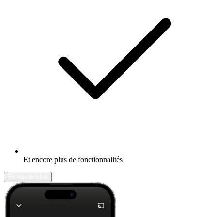
Et encore plus de fonctionnalités
En savoir plus