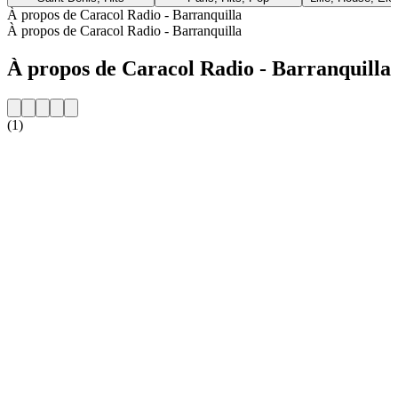
À propos de Caracol Radio - Barranquilla
À propos de Caracol Radio - Barranquilla
À propos de Caracol Radio - Barranquilla
(1)
Site web de la radio