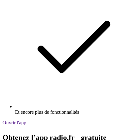
Et encore plus de fonctionnalités
Ouvrir l'app
Obtenez l’app radio.fr gratuite