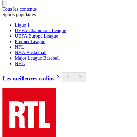
Tous les contenus
Sports populaires
Ligue 1
UEFA Champions League
UEFA Europa League
Premier League
NFL
NBA Basketball
Major League Baseball
NHL
Les meilleures radios