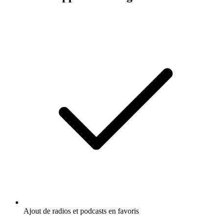
Ajout de radios et podcasts en favoris