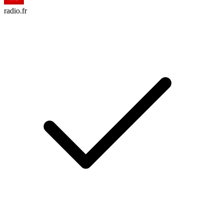
radio.fr