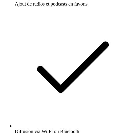
Ajout de radios et podcasts en favoris
Diffusion via Wi-Fi ou Bluetooth