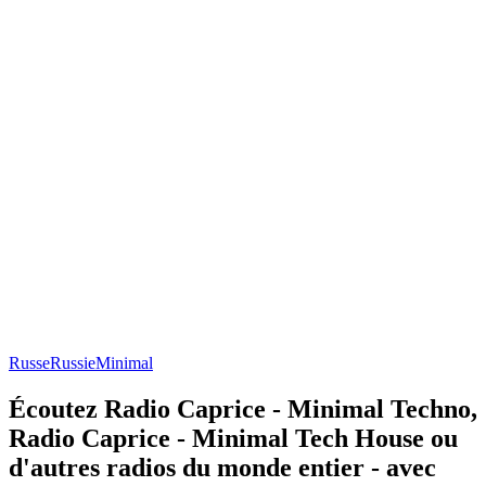
Russe
Russie
Minimal
Écoutez Radio Caprice - Minimal Techno,
Radio Caprice - Minimal Tech House ou
d'autres radios du monde entier - avec