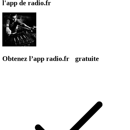
l'app de radio.fr
Obtenez l’app radio.fr gratuite