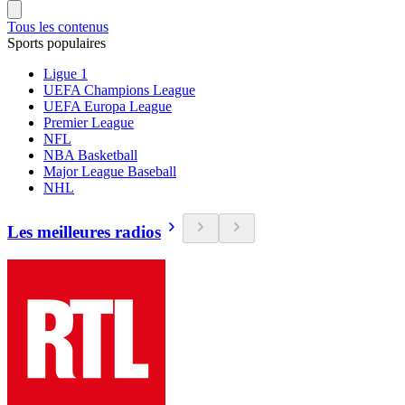
Tous les contenus
Sports populaires
Ligue 1
UEFA Champions League
UEFA Europa League
Premier League
NFL
NBA Basketball
Major League Baseball
NHL
Les meilleures radios