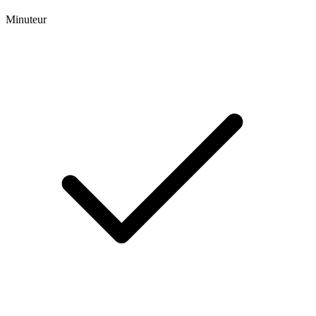
Minuteur