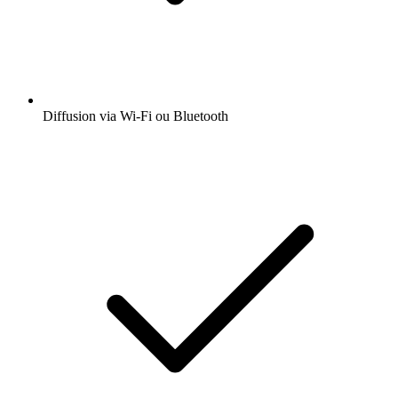
Diffusion via Wi-Fi ou Bluetooth