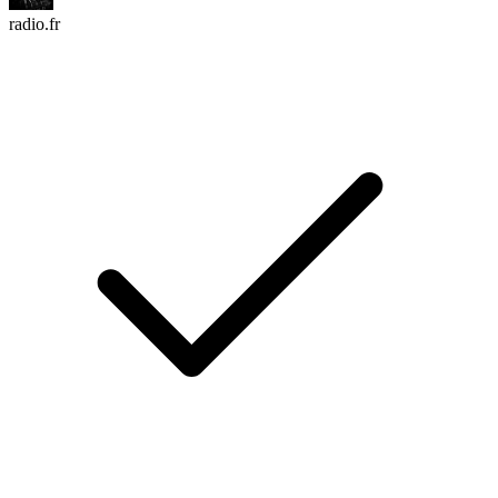
radio.fr