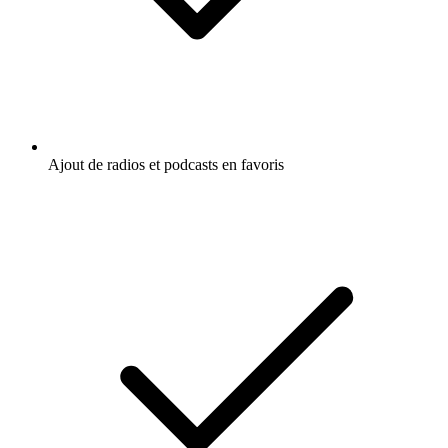
Ajout de radios et podcasts en favoris