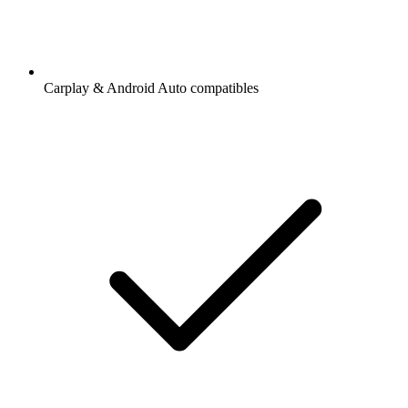
Carplay & Android Auto compatibles