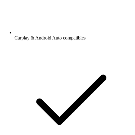
Carplay & Android Auto compatibles