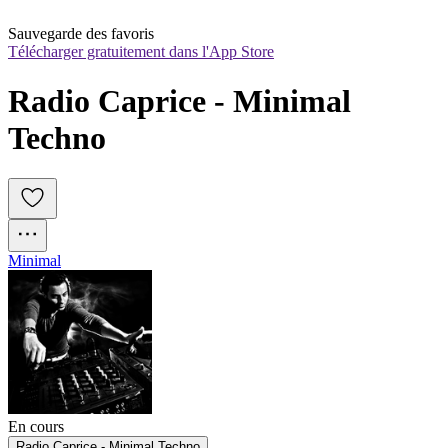
Sauvegarde des favoris
Télécharger gratuitement dans l'App Store
Radio Caprice - Minimal 
Techno
Minimal
En cours
Radio Caprice - Minimal Techno