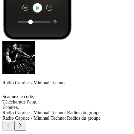
Radio Caprice - Minimal Techno
Scannez le code,
Téléchargez l’app,
Écoutez.
Radio Caprice - Minimal Techno: Radios du groupe
Radio Caprice - Minimal Techno: Radios du groupe