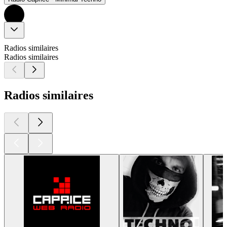
Radios similaires
Radios similaires
Radios similaires