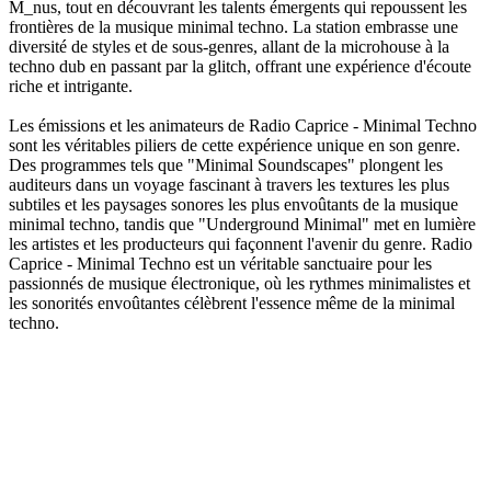
M_nus, tout en découvrant les talents émergents qui repoussent les
frontières de la musique minimal techno. La station embrasse une
diversité de styles et de sous-genres, allant de la microhouse à la
techno dub en passant par la glitch, offrant une expérience d'écoute
riche et intrigante.
Les émissions et les animateurs de Radio Caprice - Minimal Techno
sont les véritables piliers de cette expérience unique en son genre.
Des programmes tels que "Minimal Soundscapes" plongent les
auditeurs dans un voyage fascinant à travers les textures les plus
subtiles et les paysages sonores les plus envoûtants de la musique
minimal techno, tandis que "Underground Minimal" met en lumière
les artistes et les producteurs qui façonnent l'avenir du genre. Radio
Caprice - Minimal Techno est un véritable sanctuaire pour les
passionnés de musique électronique, où les rythmes minimalistes et
les sonorités envoûtantes célèbrent l'essence même de la minimal
techno.
Site web de la radio