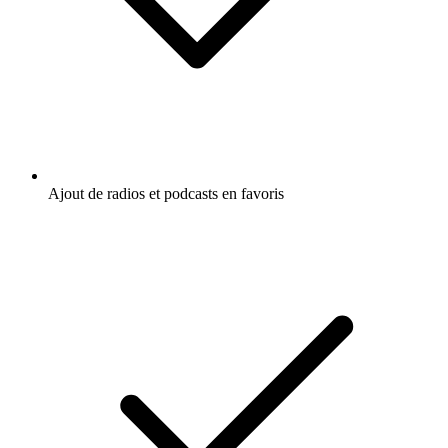
Ajout de radios et podcasts en favoris