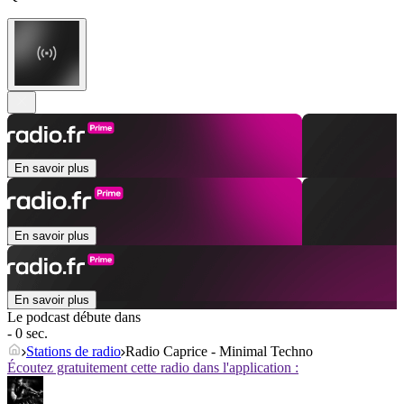
En savoir plus
En savoir plus
En savoir plus
Le podcast débute dans
- 0 sec.
Stations de radio
Radio Caprice - Minimal Techno
Écoutez gratuitement cette radio dans l'application :