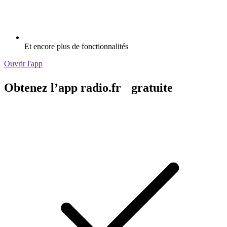
Et encore plus de fonctionnalités
Ouvrir l'app
Obtenez l’app radio.fr gratuite