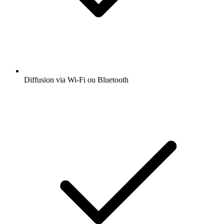
Diffusion via Wi-Fi ou Bluetooth