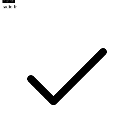
radio.fr