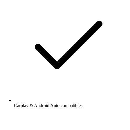
Carplay & Android Auto compatibles