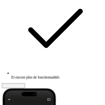
Et encore plus de fonctionnalités
En savoir plus