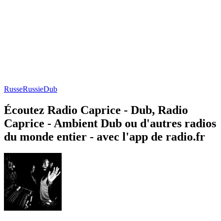
Russe
Russie
Dub
Écoutez Radio Caprice - Dub, Radio
Caprice - Ambient Dub ou d'autres radios
du monde entier - avec l'app de radio.fr