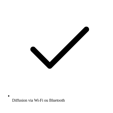
Diffusion via Wi-Fi ou Bluetooth