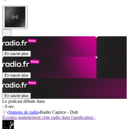
En savoir plus
En savoir plus
En savoir plus
Le podcast débute dans
- 0 sec.
Stations de radio
Radio Caprice - Dub
Écoutez gratuitement cette radio dans l'application :