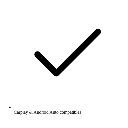
Carplay & Android Auto compatibles