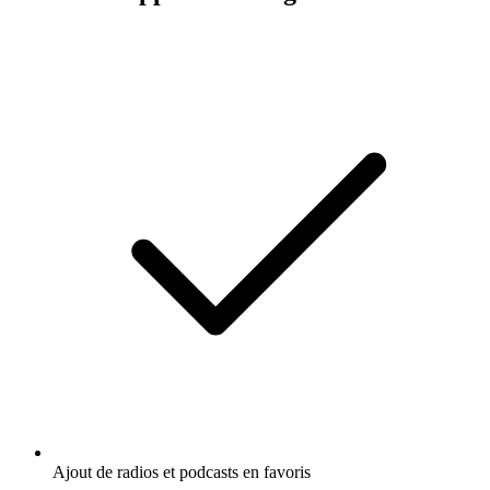
Ajout de radios et podcasts en favoris