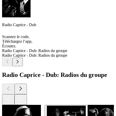
Radio Caprice - Dub
Scannez le code,
Téléchargez l’app,
Écoutez.
Radio Caprice - Dub: Radios du groupe
Radio Caprice - Dub: Radios du groupe
Radio Caprice - Dub: Radios du groupe