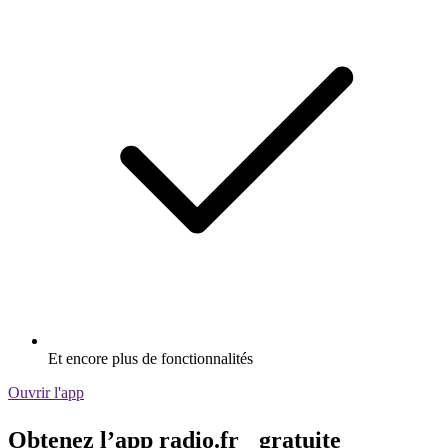
Et encore plus de fonctionnalités
Ouvrir l'app
Obtenez l’app radio.fr gratuite