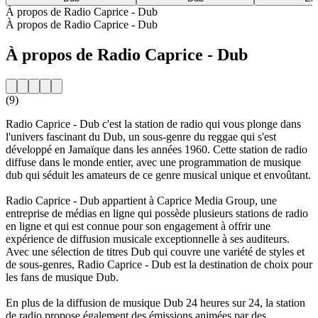
À propos de Radio Caprice - Dub
À propos de Radio Caprice - Dub
À propos de Radio Caprice - Dub
(9)
Radio Caprice - Dub c'est la station de radio qui vous plonge dans
l'univers fascinant du Dub, un sous-genre du reggae qui s'est
développé en Jamaïque dans les années 1960. Cette station de radio
diffuse dans le monde entier, avec une programmation de musique
dub qui séduit les amateurs de ce genre musical unique et envoûtant.
Radio Caprice - Dub appartient à Caprice Media Group, une
entreprise de médias en ligne qui possède plusieurs stations de radio
en ligne et qui est connue pour son engagement à offrir une
expérience de diffusion musicale exceptionnelle à ses auditeurs.
Avec une sélection de titres Dub qui couvre une variété de styles et
de sous-genres, Radio Caprice - Dub est la destination de choix pour
les fans de musique Dub.
En plus de la diffusion de musique Dub 24 heures sur 24, la station
de radio propose également des émissions animées par des