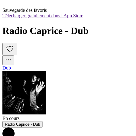
Sauvegarde des favoris
Télécharger gratuitement dans l'App Store
Radio Caprice - Dub
Dub
En cours
Radio Caprice - Dub