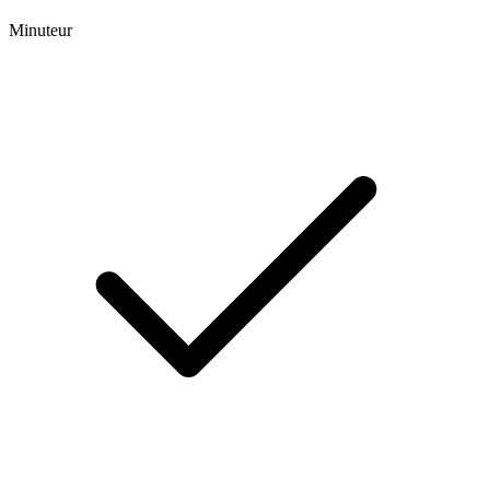
Minuteur