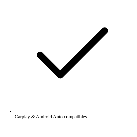
Carplay & Android Auto compatibles