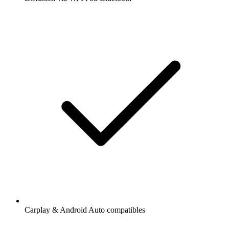
Carplay & Android Auto compatibles