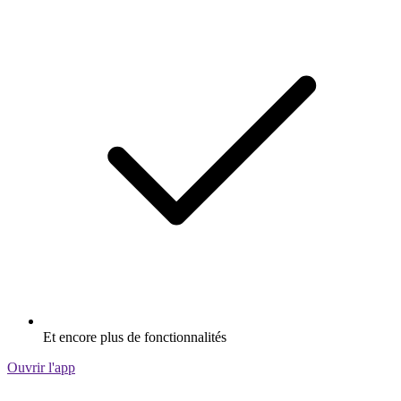
Et encore plus de fonctionnalités
Ouvrir l'app