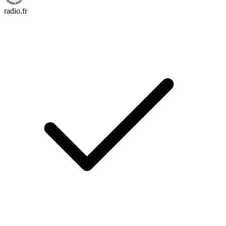
radio.fr