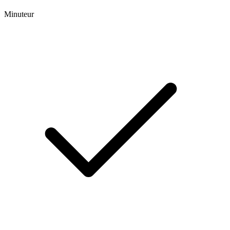
Minuteur