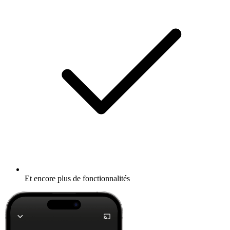
Et encore plus de fonctionnalités