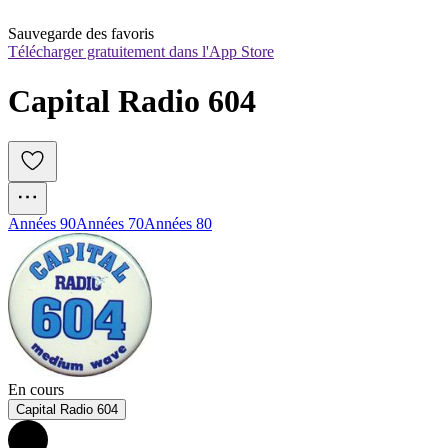
Sauvegarde des favoris
Télécharger gratuitement dans l'App Store
Capital Radio 604
Années 90
Années 70
Années 80
En cours
Capital Radio 604