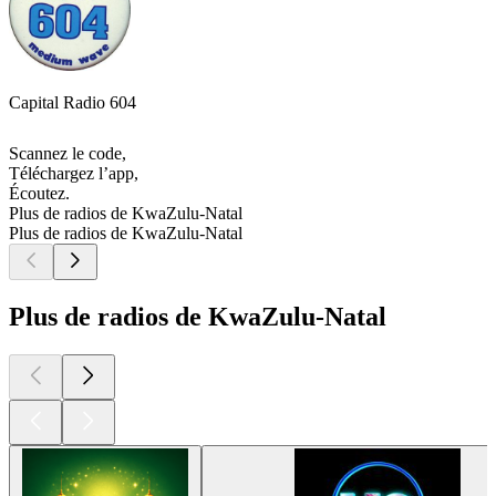
Capital Radio 604
Scannez le code,
Téléchargez l’app,
Écoutez.
Plus de radios de KwaZulu-Natal
Plus de radios de KwaZulu-Natal
Plus de radios de KwaZulu-Natal