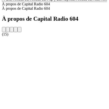
À propos de Capital Radio 604
À propos de Capital Radio 604
À propos de Capital Radio 604
(15)
Site web de la radio