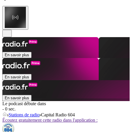
En savoir plus
En savoir plus
En savoir plus
Le podcast débute dans
- 0 sec.
Stations de radio
Capital Radio 604
Écoutez gratuitement cette radio dans l'application :