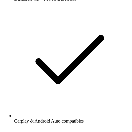
Carplay & Android Auto compatibles