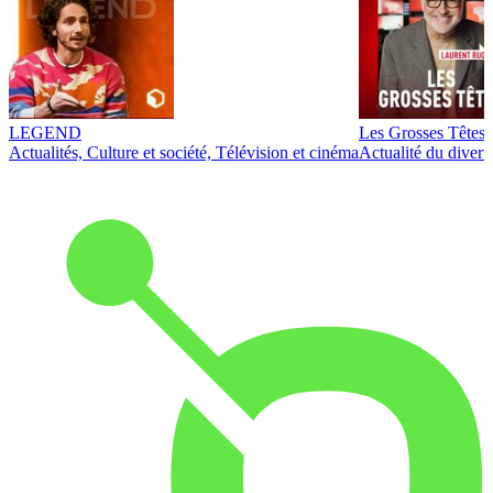
LEGEND
Les Grosses Têtes
Actualités, Culture et société, Télévision et cinéma
Actualité du diver