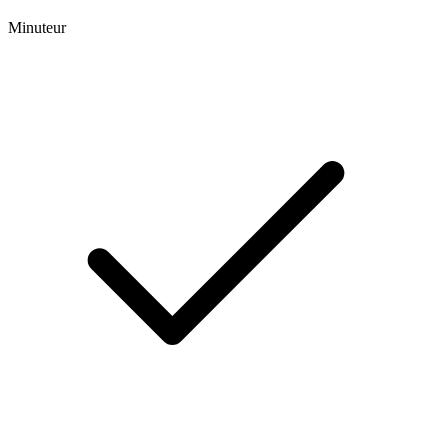
Minuteur