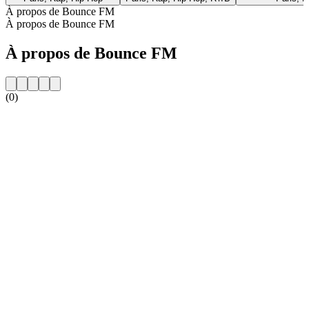
À propos de Bounce FM
À propos de Bounce FM
À propos de Bounce FM
(0)
Site web de la radio