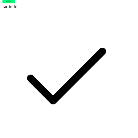
radio.fr