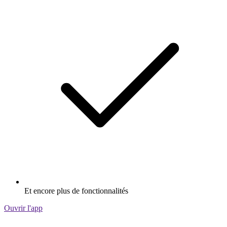
Et encore plus de fonctionnalités
Ouvrir l'app