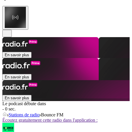
En savoir plus
En savoir plus
En savoir plus
Le podcast débute dans
- 0 sec.
Stations de radio
Bounce FM
Écoutez gratuitement cette radio dans l'application :