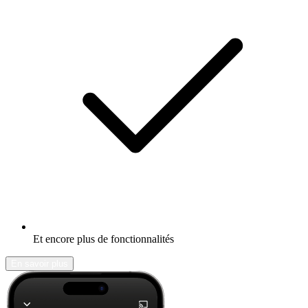
Et encore plus de fonctionnalités
En savoir plus