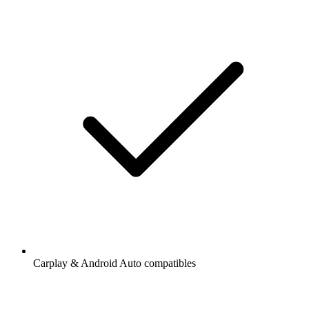
Carplay & Android Auto compatibles