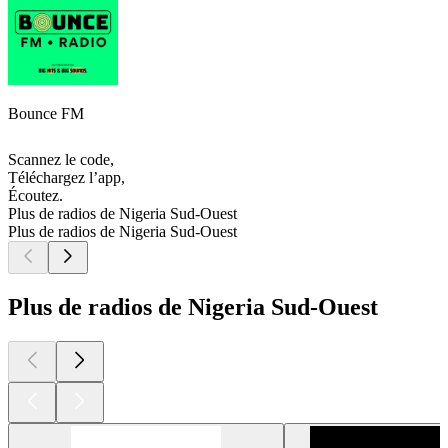
Bounce FM
Scannez le code,
Téléchargez l’app,
Écoutez.
Plus de radios de Nigeria Sud-Ouest
Plus de radios de Nigeria Sud-Ouest
Plus de radios de Nigeria Sud-Ouest