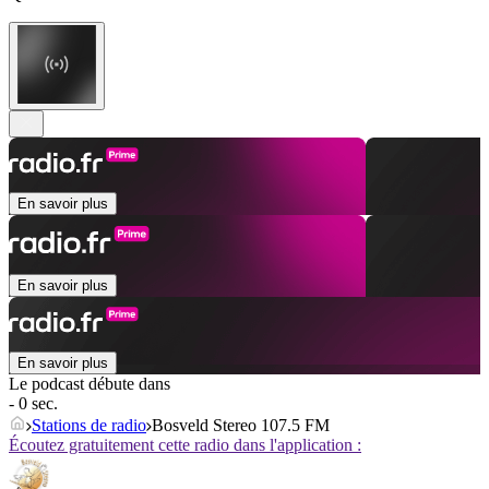
En savoir plus
En savoir plus
En savoir plus
Le podcast débute dans
- 0 sec.
Stations de radio
Bosveld Stereo 107.5 FM
Écoutez gratuitement cette radio dans l'application :