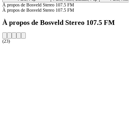
À propos de Bosveld Stereo 107.5 FM
À propos de Bosveld Stereo 107.5 FM
À propos de Bosveld Stereo 107.5 FM
(23)
Site web de la radio