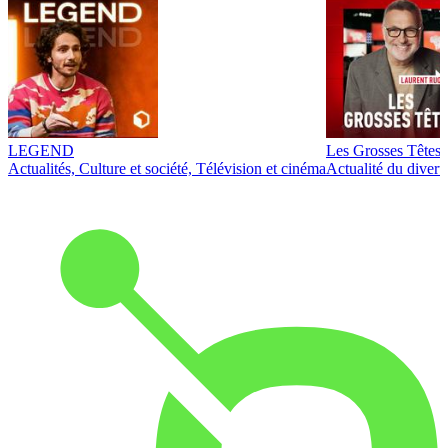
LEGEND
Les Grosses Têtes
Actualités, Culture et société, Télévision et cinéma
Actualité du diver