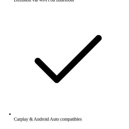
Carplay & Android Auto compatibles