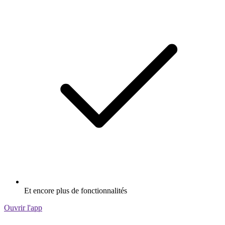
Et encore plus de fonctionnalités
Ouvrir l'app