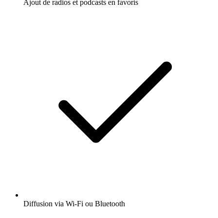
Ajout de radios et podcasts en favoris
Diffusion via Wi-Fi ou Bluetooth