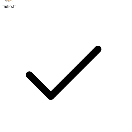
radio.fr