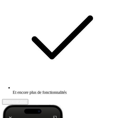
Et encore plus de fonctionnalités
En savoir plus