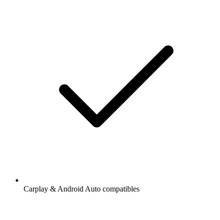
Carplay & Android Auto compatibles