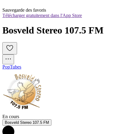
Sauvegarde des favoris
Télécharger gratuitement dans l'App Store
Bosveld Stereo 107.5 FM
Pop
Tubes
En cours
Bosveld Stereo 107.5 FM