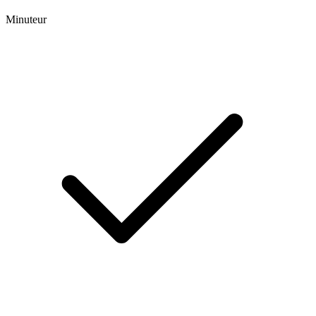
Minuteur