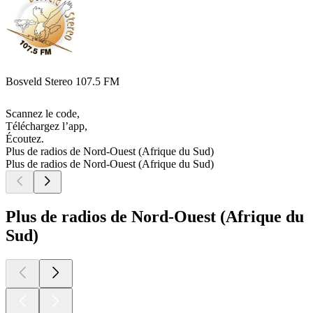
Bosveld Stereo 107.5 FM
Scannez le code,
Téléchargez l’app,
Écoutez.
Plus de radios de Nord-Ouest (Afrique du Sud)
Plus de radios de Nord-Ouest (Afrique du Sud)
Plus de radios de Nord-Ouest (Afrique du
Sud)