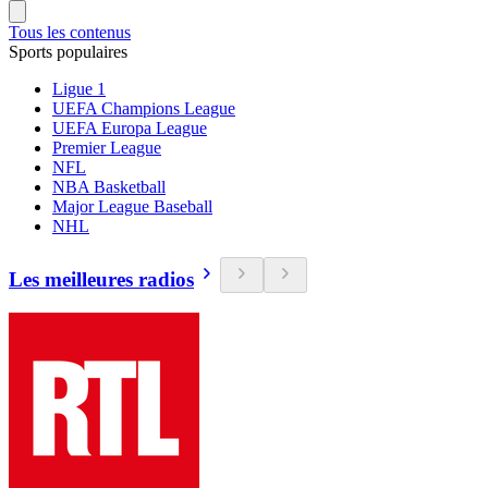
Tous les contenus
Sports populaires
Ligue 1
UEFA Champions League
UEFA Europa League
Premier League
NFL
NBA Basketball
Major League Baseball
NHL
Les meilleures radios