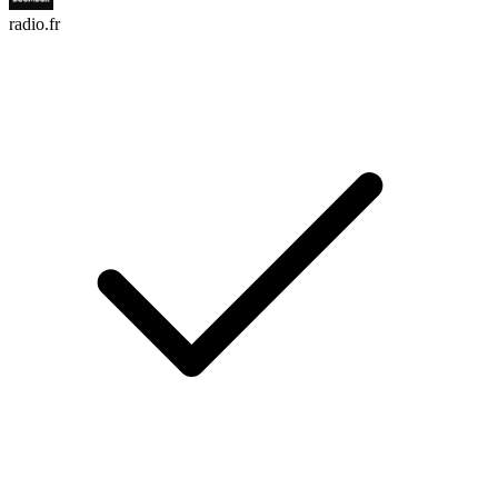
radio.fr