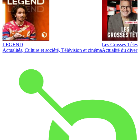
LEGEND
Les Grosses Têtes
Actualités, Culture et société, Télévision et cinéma
Actualité du diver