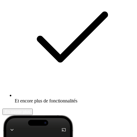
Et encore plus de fonctionnalités
En savoir plus