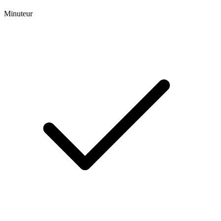
Minuteur