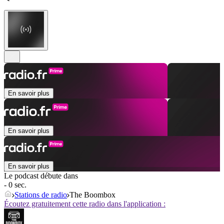
En savoir plus
En savoir plus
En savoir plus
Le podcast débute dans
- 0 sec.
Stations de radio
The Boombox
Écoutez gratuitement cette radio dans l'application :