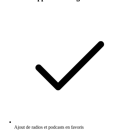
Ajout de radios et podcasts en favoris