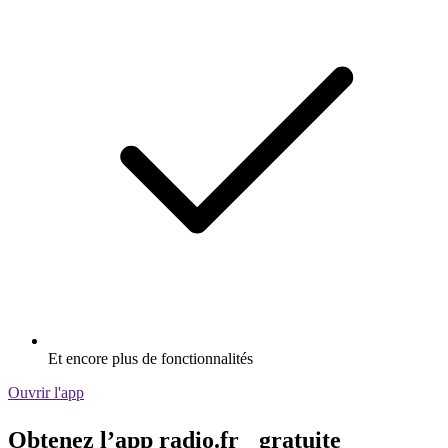
Et encore plus de fonctionnalités
Ouvrir l'app
Obtenez l’app radio.fr gratuite