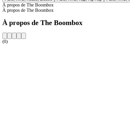
À propos de The Boombox
À propos de The Boombox
À propos de The Boombox
(0)
Site web de la radio