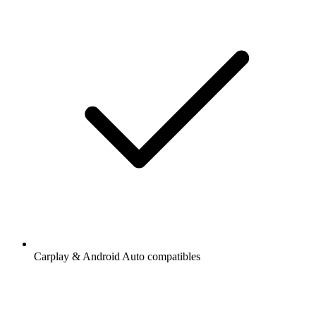
Carplay & Android Auto compatibles