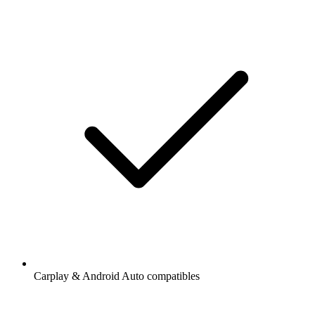
Carplay & Android Auto compatibles