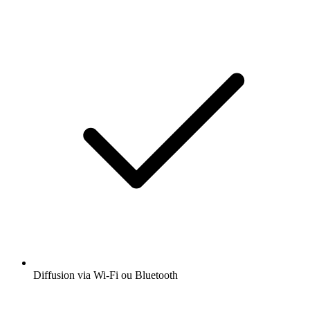
Diffusion via Wi-Fi ou Bluetooth