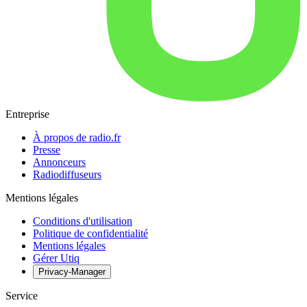
Entreprise
À propos de radio.fr
Presse
Annonceurs
Radiodiffuseurs
Mentions légales
Conditions d'utilisation
Politique de confidentialité
Mentions légales
Gérer Utiq
Privacy-Manager
Service