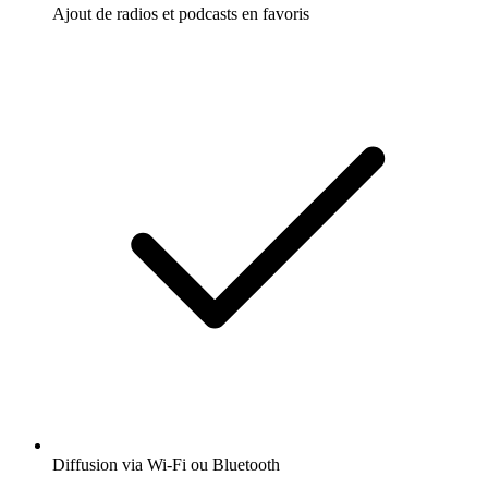
Ajout de radios et podcasts en favoris
Diffusion via Wi-Fi ou Bluetooth