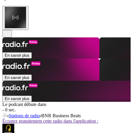
En savoir plus
En savoir plus
En savoir plus
Le podcast débute dans
- 0 sec.
Stations de radio
BNR Business Beats
Écoutez gratuitement cette radio dans l'application :