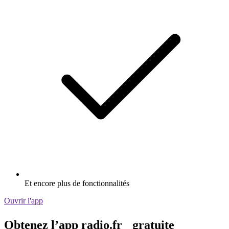
Et encore plus de fonctionnalités
Ouvrir l'app
Obtenez l’app radio.fr gratuite