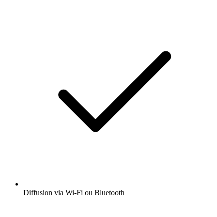
Diffusion via Wi-Fi ou Bluetooth