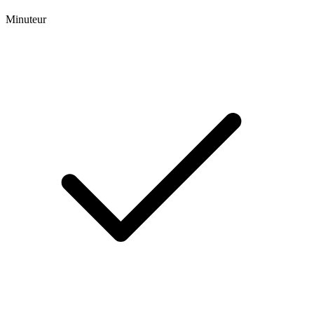
Minuteur