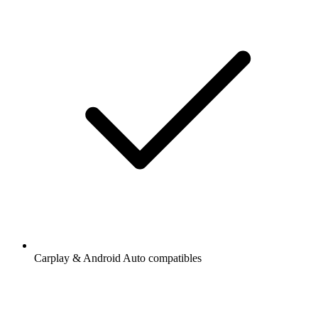
Carplay & Android Auto compatibles