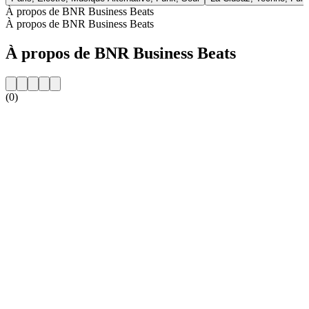
À propos de BNR Business Beats
À propos de BNR Business Beats
À propos de BNR Business Beats
(0)
Site web de la radio