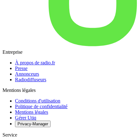
Entreprise
À propos de radio.fr
Presse
Annonceurs
Radiodiffuseurs
Mentions légales
Conditions d'utilisation
Politique de confidentialité
Mentions légales
Gérer Utiq
Privacy-Manager
Service