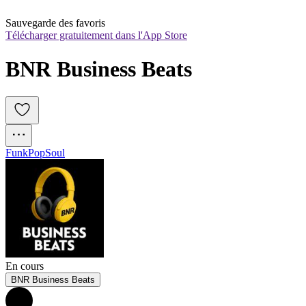
Sauvegarde des favoris
Télécharger gratuitement dans l'App Store
BNR Business Beats
Funk
Pop
Soul
En cours
BNR Business Beats