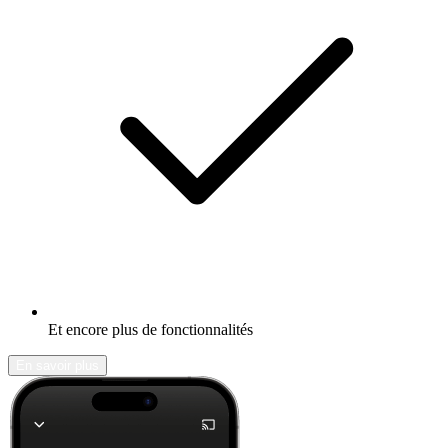
Et encore plus de fonctionnalités
En savoir plus