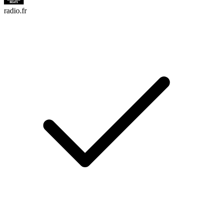
radio.fr