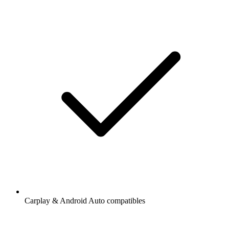
Carplay & Android Auto compatibles