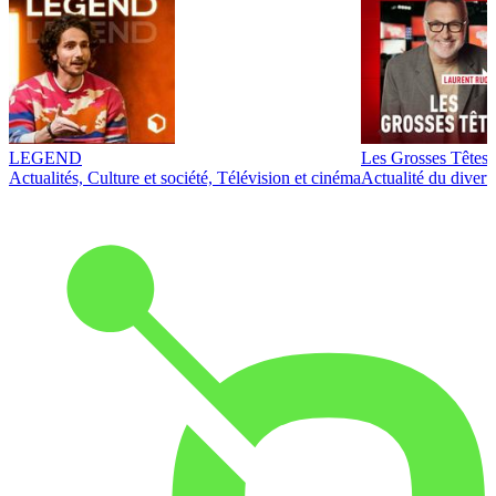
LEGEND
Les Grosses Têtes
Actualités, Culture et société, Télévision et cinéma
Actualité du diver