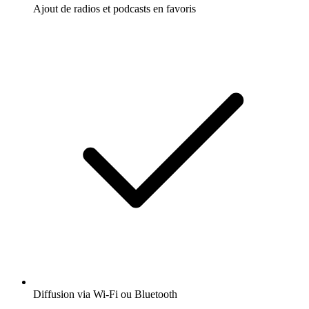
Ajout de radios et podcasts en favoris
Diffusion via Wi-Fi ou Bluetooth