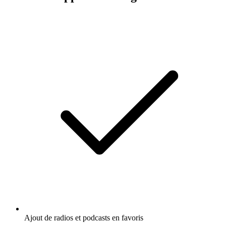
Ajout de radios et podcasts en favoris