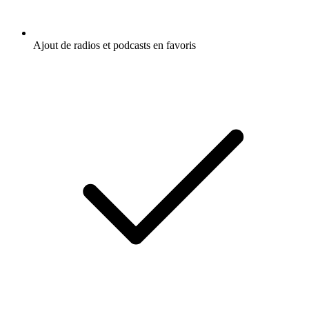
Ajout de radios et podcasts en favoris