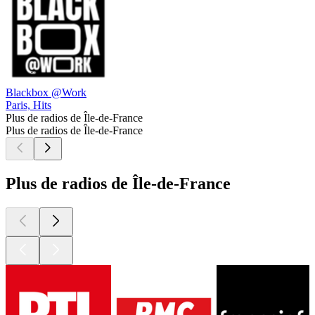
Blackbox @Work
Paris, Hits
Plus de radios de Île-de-France
Plus de radios de Île-de-France
Plus de radios de Île-de-France