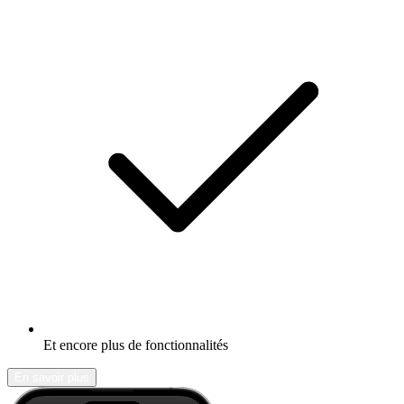
Et encore plus de fonctionnalités
En savoir plus