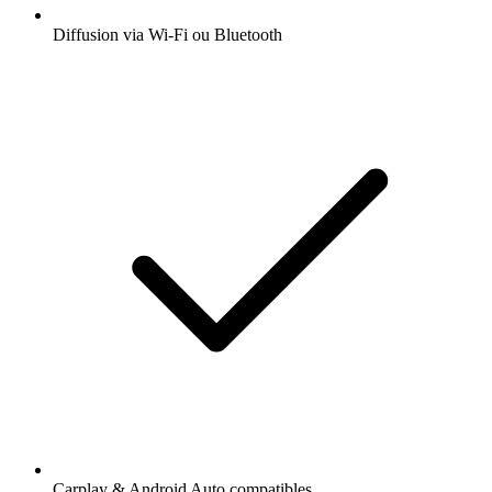
Diffusion via Wi-Fi ou Bluetooth
Carplay & Android Auto compatibles