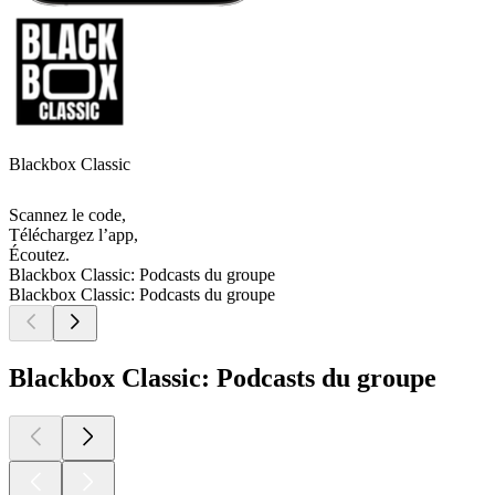
Blackbox Classic
Scannez le code,
Téléchargez l’app,
Écoutez.
Blackbox Classic: Podcasts du groupe
Blackbox Classic: Podcasts du groupe
Blackbox Classic: Podcasts du groupe