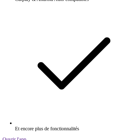
Et encore plus de fonctionnalités
Ouvrir l'app