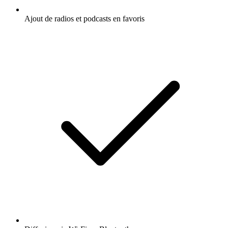
Ajout de radios et podcasts en favoris