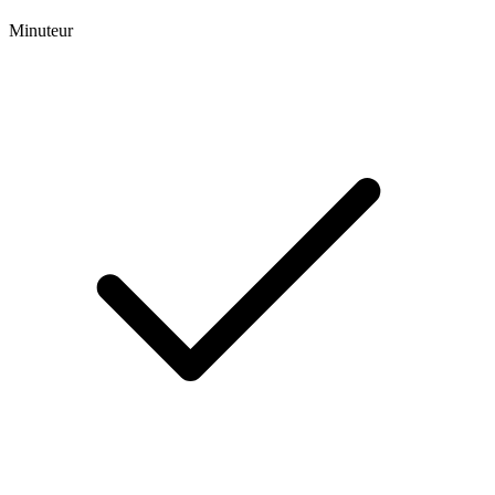
Minuteur