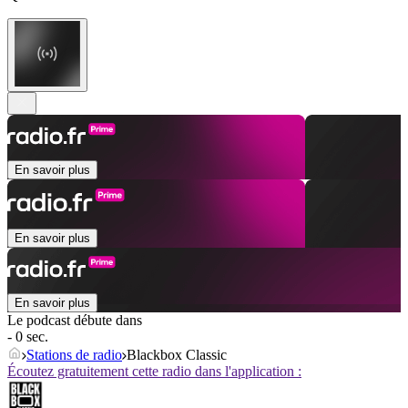
En savoir plus
En savoir plus
En savoir plus
Le podcast débute dans
- 0 sec.
Stations de radio
Blackbox Classic
Écoutez gratuitement cette radio dans l'application :