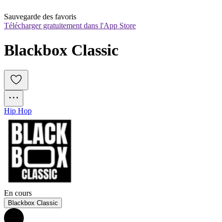
Sauvegarde des favoris
Télécharger gratuitement dans l'App Store
Blackbox Classic
Hip Hop
En cours
Blackbox Classic