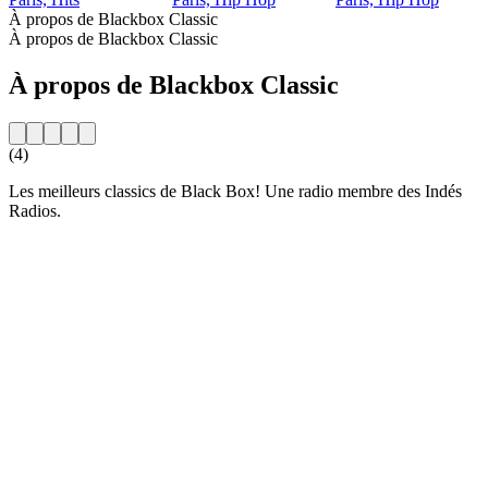
À propos de Blackbox Classic
À propos de Blackbox Classic
À propos de Blackbox Classic
(4)
Les meilleurs classics de Black Box! Une radio membre des Indés
Radios.
Site web de la radio