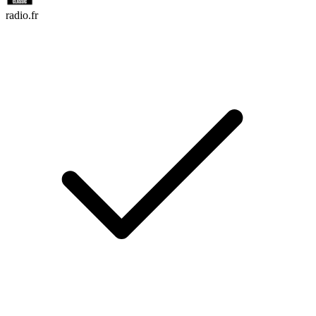
radio.fr