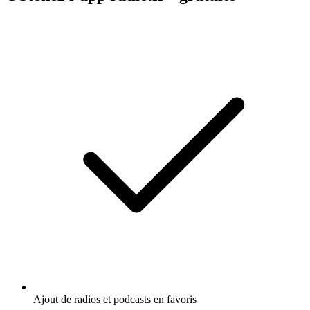
Ajout de radios et podcasts en favoris