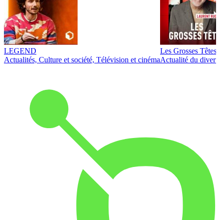
LEGEND
Les Grosses Têtes
Actualités, Culture et société, Télévision et cinéma
Actualité du diver