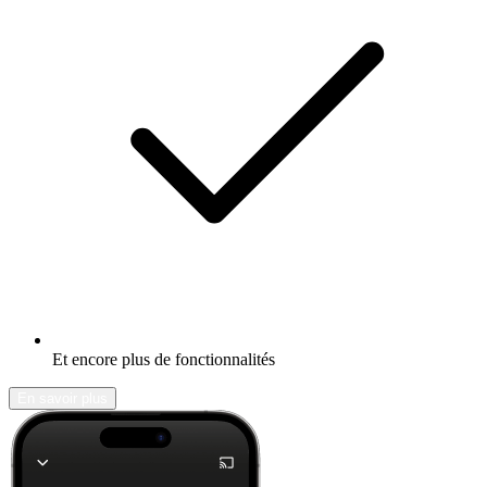
Et encore plus de fonctionnalités
En savoir plus