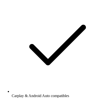
Carplay & Android Auto compatibles