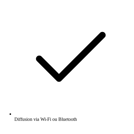
Diffusion via Wi-Fi ou Bluetooth