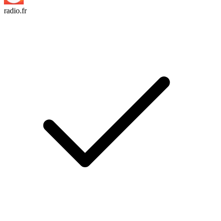
radio.fr