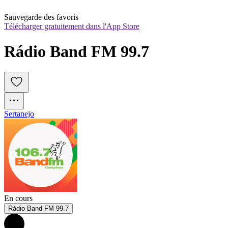
Sauvegarde des favoris
Télécharger gratuitement dans l'App Store
Rádio Band FM 99.7
Sertanejo
En cours
Rádio Band FM 99.7