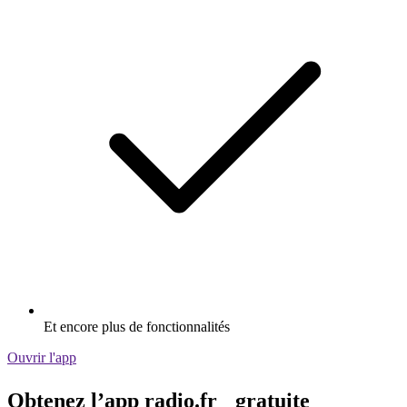
Et encore plus de fonctionnalités
Ouvrir l'app
Obtenez l’app radio.fr gratuite