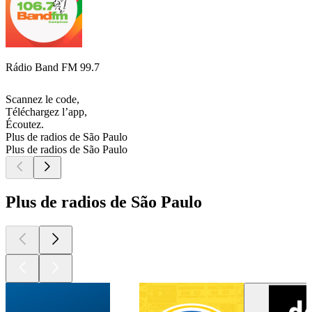
Rádio Band FM 99.7
Scannez le code,
Téléchargez l’app,
Écoutez.
Plus de radios de São Paulo
Plus de radios de São Paulo
Plus de radios de São Paulo