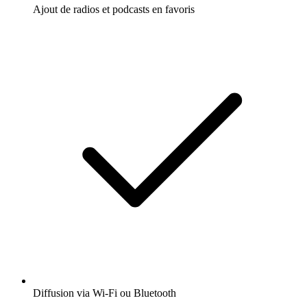
Ajout de radios et podcasts en favoris
Diffusion via Wi-Fi ou Bluetooth