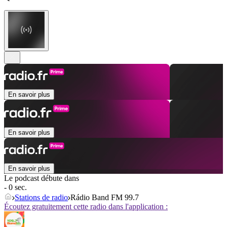
En savoir plus
En savoir plus
En savoir plus
Le podcast débute dans
- 0 sec.
Stations de radio
Rádio Band FM 99.7
Écoutez gratuitement cette radio dans l'application :