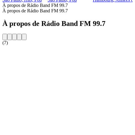
À propos de Rádio Band FM 99.7
À propos de Rádio Band FM 99.7
À propos de Rádio Band FM 99.7
(7)
Site web de la radio