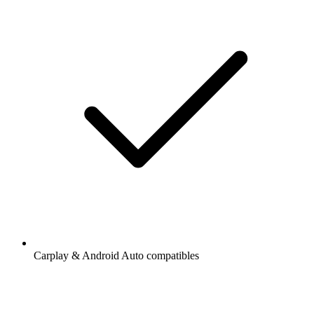
Carplay & Android Auto compatibles