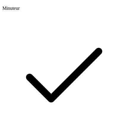
Minuteur