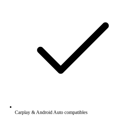
Carplay & Android Auto compatibles