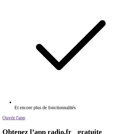
Et encore plus de fonctionnalités
Ouvrir l'app
Obtenez l’app radio.fr gratuite