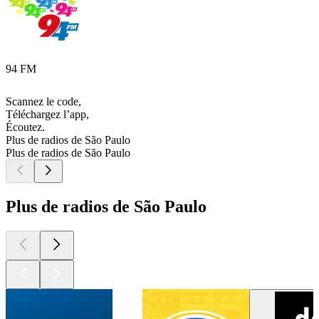
94 FM
Scannez le code,
Téléchargez l’app,
Écoutez.
Plus de radios de São Paulo
Plus de radios de São Paulo
Plus de radios de São Paulo