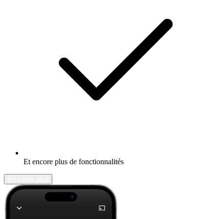
Et encore plus de fonctionnalités
En savoir plus