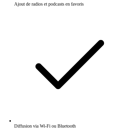
Ajout de radios et podcasts en favoris
Diffusion via Wi-Fi ou Bluetooth