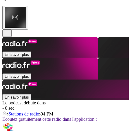
En savoir plus
En savoir plus
En savoir plus
Le podcast débute dans
- 0 sec.
Stations de radio
94 FM
Écoutez gratuitement cette radio dans l'application :