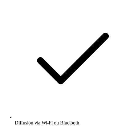
Diffusion via Wi-Fi ou Bluetooth