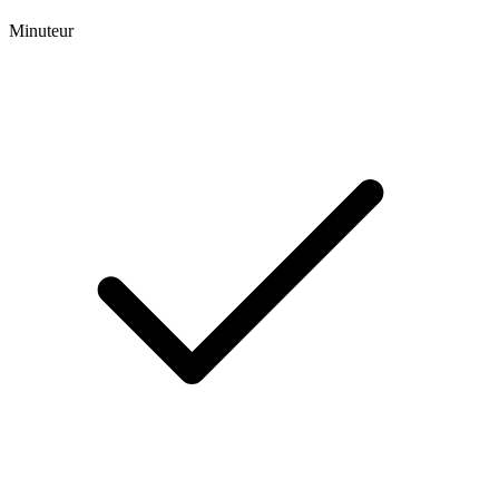
Minuteur