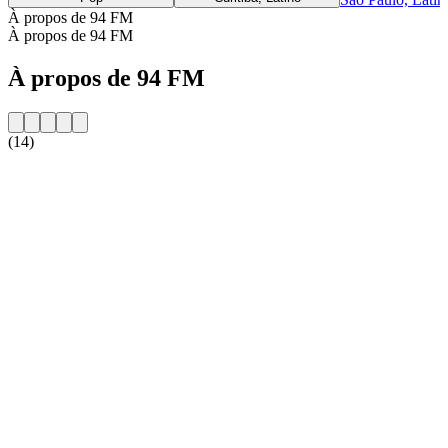
À propos de 94 FM
À propos de 94 FM
À propos de 94 FM
(14)
Site web de la radio