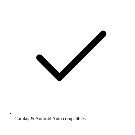
Carplay & Android Auto compatibles