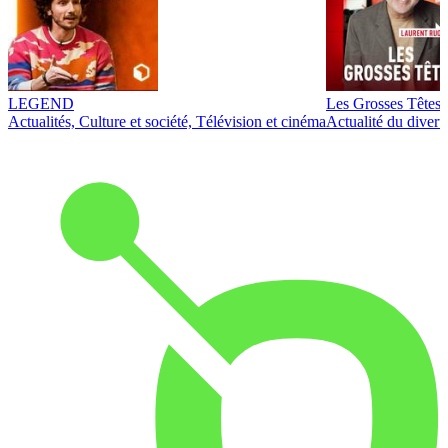
LEGEND
Les Grosses Têtes
Actualités, Culture et société, Télévision et cinéma
Actualité du diver