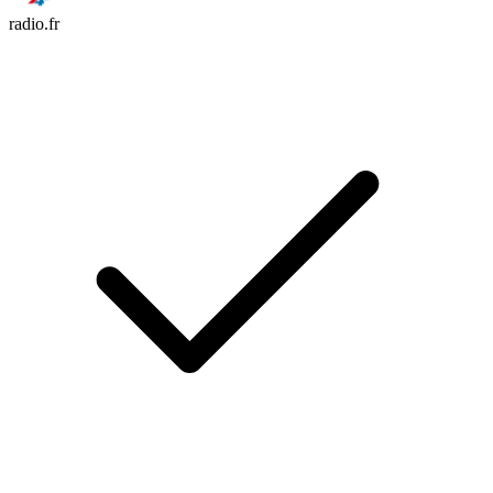
radio.fr