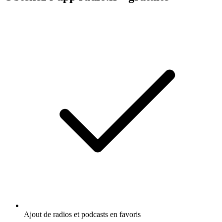
Ajout de radios et podcasts en favoris