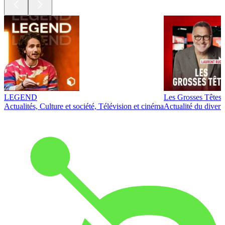
LEGEND
Les Grosses Têtes
Actualités, Culture et société, Télévision et cinéma
Actualité du diver