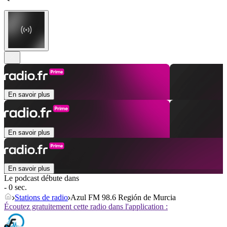
En savoir plus
En savoir plus
En savoir plus
Le podcast débute dans
- 0 sec.
Stations de radio
Azul FM 98.6 Región de Murcia
Écoutez gratuitement cette radio dans l'application :