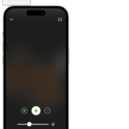
En savoir plus