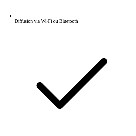
Diffusion via Wi-Fi ou Bluetooth