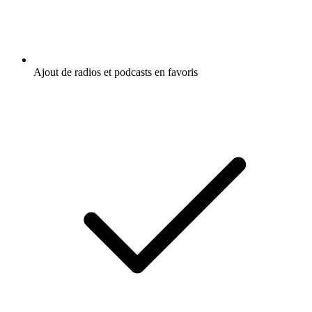
Ajout de radios et podcasts en favoris