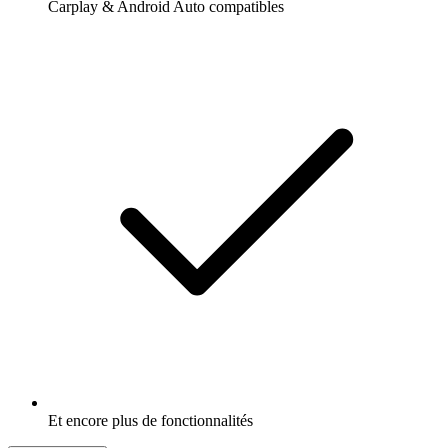
Carplay & Android Auto compatibles
Et encore plus de fonctionnalités