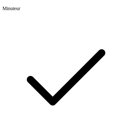
Minuteur