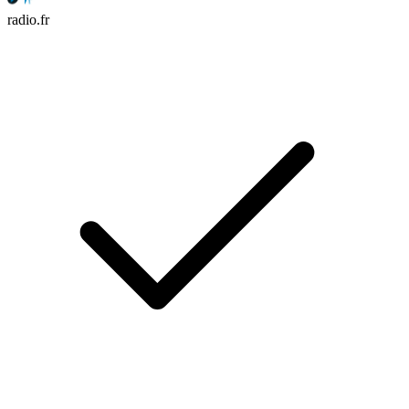
radio.fr