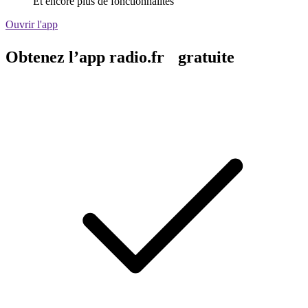
Et encore plus de fonctionnalités
Ouvrir l'app
Obtenez l’app radio.fr gratuite