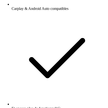
Carplay & Android Auto compatibles