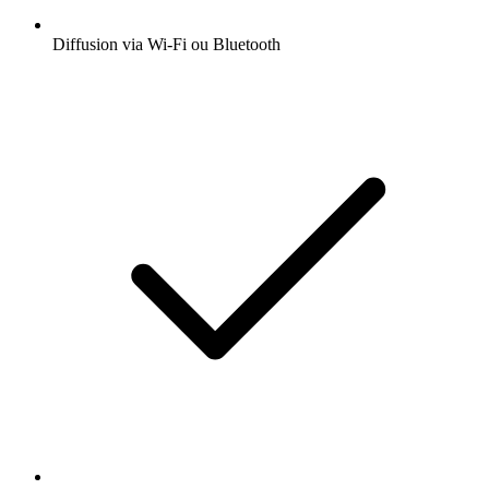
Diffusion via Wi-Fi ou Bluetooth