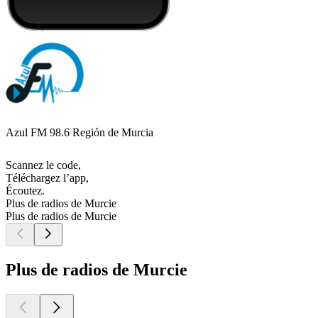
Azul FM 98.6 Región de Murcia
Scannez le code,
Téléchargez l’app,
Écoutez.
Plus de radios de Murcie
Plus de radios de Murcie
Plus de radios de Murcie