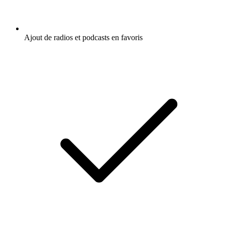
Ajout de radios et podcasts en favoris