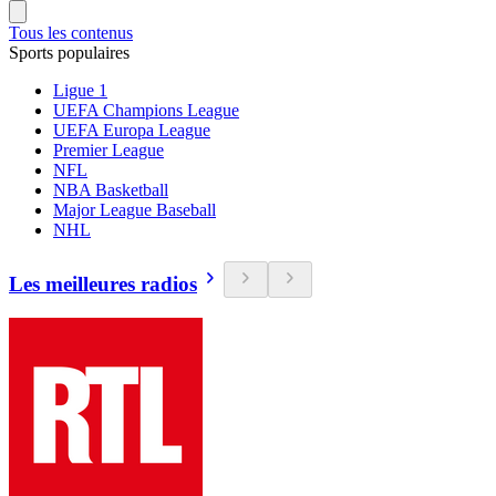
Tous les contenus
Sports populaires
Ligue 1
UEFA Champions League
UEFA Europa League
Premier League
NFL
NBA Basketball
Major League Baseball
NHL
Les meilleures radios