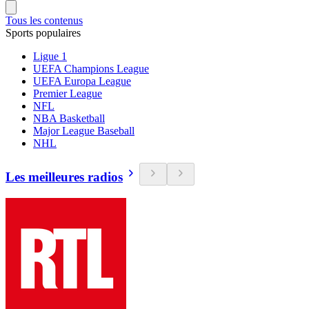
Tous les contenus
Sports populaires
Ligue 1
UEFA Champions League
UEFA Europa League
Premier League
NFL
NBA Basketball
Major League Baseball
NHL
Les meilleures radios