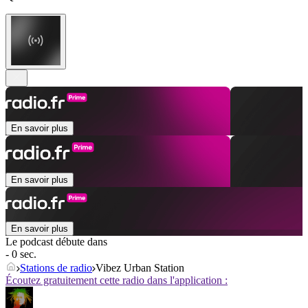
En savoir plus
En savoir plus
En savoir plus
Le podcast débute dans
- 0 sec.
Stations de radio
Vibez Urban Station
Écoutez gratuitement cette radio dans l'application :