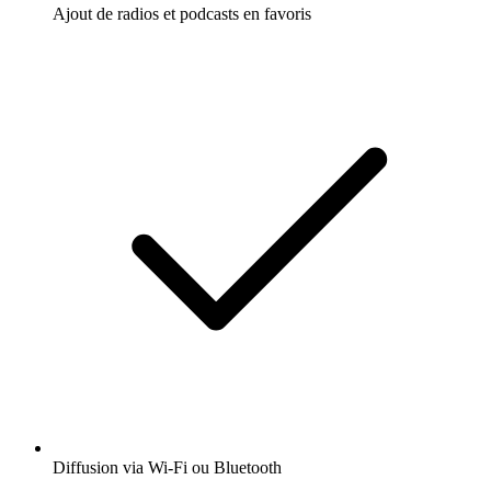
Ajout de radios et podcasts en favoris
Diffusion via Wi-Fi ou Bluetooth