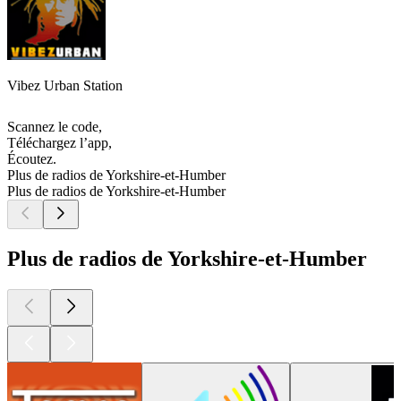
Vibez Urban Station
Scannez le code,
Téléchargez l’app,
Écoutez.
Plus de radios de Yorkshire-et-Humber
Plus de radios de Yorkshire-et-Humber
Plus de radios de Yorkshire-et-Humber