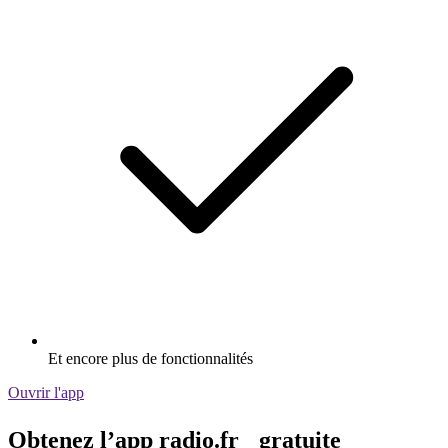
Et encore plus de fonctionnalités
Ouvrir l'app
Obtenez l’app radio.fr gratuite