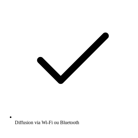
Diffusion via Wi-Fi ou Bluetooth