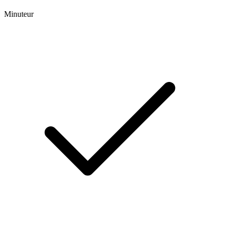
Minuteur