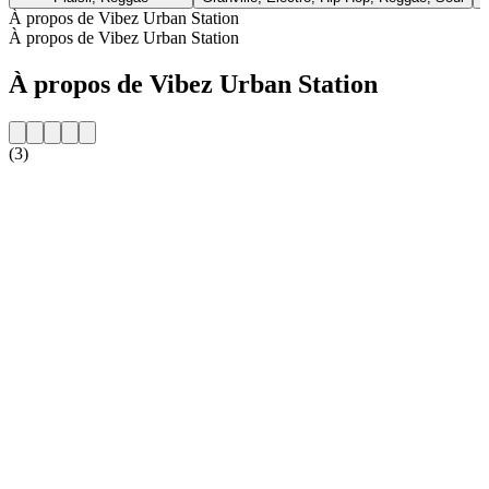
À propos de Vibez Urban Station
À propos de Vibez Urban Station
À propos de Vibez Urban Station
(3)
Site web de la radio