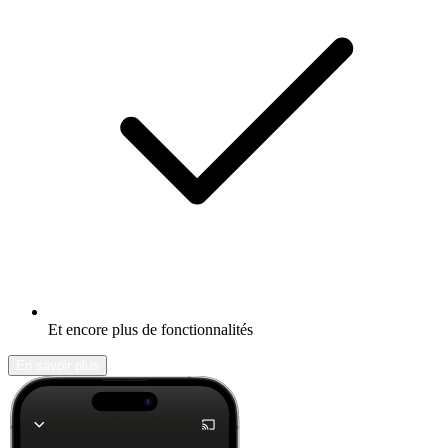
Et encore plus de fonctionnalités
En savoir plus