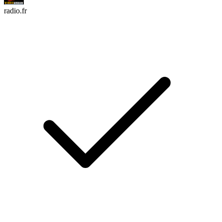
radio.fr