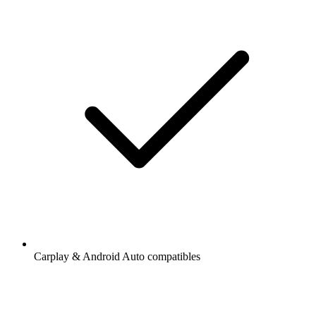
Carplay & Android Auto compatibles