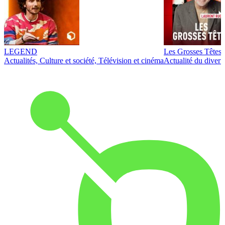
LEGEND
Les Grosses Têtes
Actualités, Culture et société, Télévision et cinéma
Actualité du diver