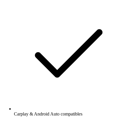
Carplay & Android Auto compatibles