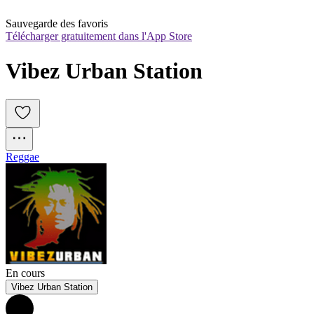
Sauvegarde des favoris
Télécharger gratuitement dans l'App Store
Vibez Urban Station
Reggae
En cours
Vibez Urban Station