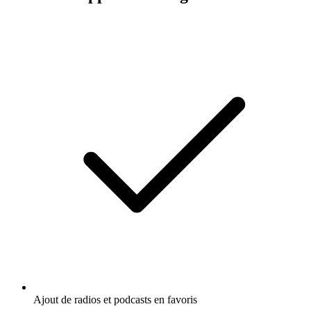
Ajout de radios et podcasts en favoris