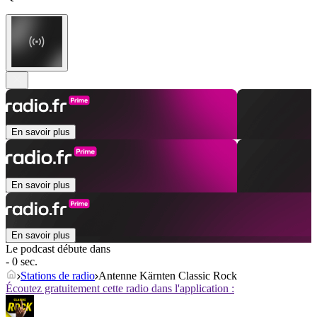
En savoir plus
En savoir plus
En savoir plus
Le podcast débute dans
- 0 sec.
Stations de radio
Antenne Kärnten Classic Rock
Écoutez gratuitement cette radio dans l'application :