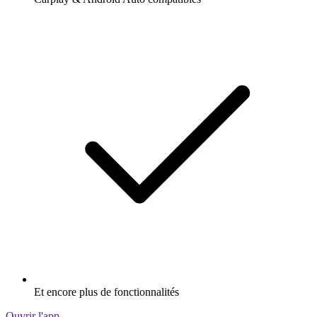
Et encore plus de fonctionnalités
Ouvrir l'app