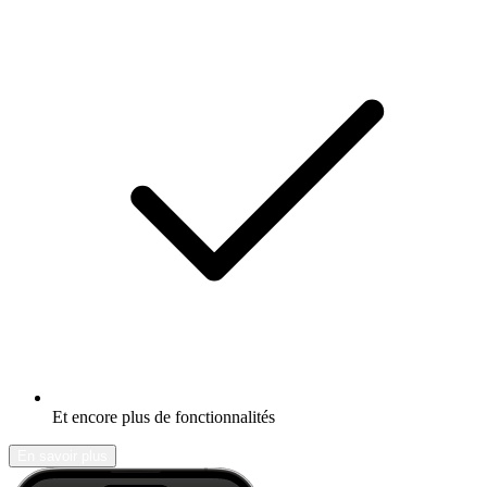
Et encore plus de fonctionnalités
En savoir plus