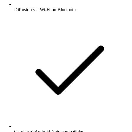
Diffusion via Wi-Fi ou Bluetooth
Carplay & Android Auto compatibles