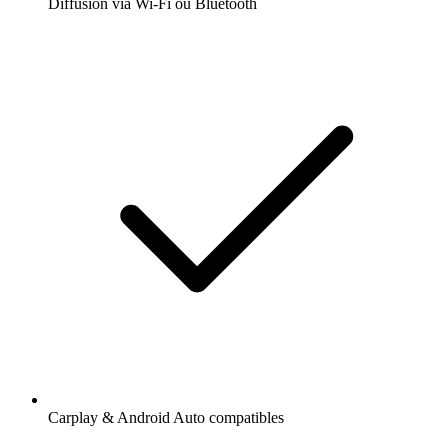
Diffusion via Wi-Fi ou Bluetooth
Carplay & Android Auto compatibles