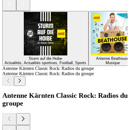
Sturm auf die Hoibe
Antenne Beathouse
Actualités, Actualités sportives, Football, Sports
Musique
Antenne Kärnten Classic Rock: Radios du groupe
Antenne Kärnten Classic Rock: Radios du groupe
Antenne Kärnten Classic Rock: Radios du
groupe