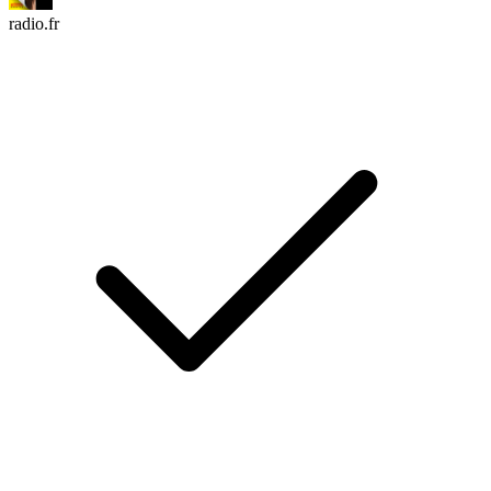
radio.fr