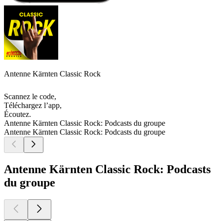
Antenne Kärnten Classic Rock
Scannez le code,
Téléchargez l’app,
Écoutez.
Antenne Kärnten Classic Rock: Podcasts du groupe
Antenne Kärnten Classic Rock: Podcasts du groupe
Antenne Kärnten Classic Rock: Podcasts
du groupe