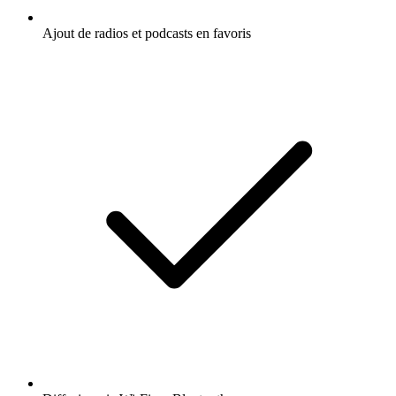
Ajout de radios et podcasts en favoris