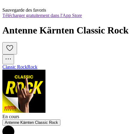
Sauvegarde des favoris
Télécharger gratuitement dans l'App Store
Antenne Kärnten Classic Rock
Classic Rock
Rock
En cours
Antenne Kärnten Classic Rock