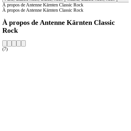
À propos de Antenne Kärnten Classic Rock
À propos de Antenne Kärnten Classic Rock
À propos de Antenne Kärnten Classic
Rock
(7)
Site web de la radio