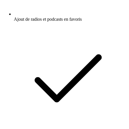
Ajout de radios et podcasts en favoris