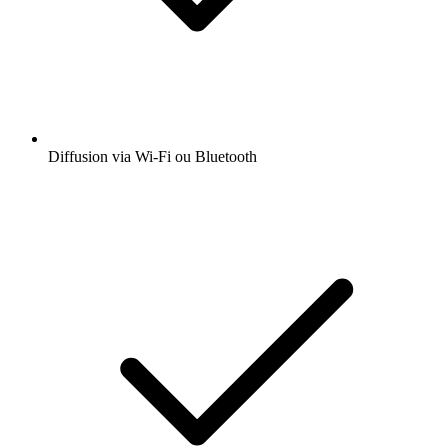
Diffusion via Wi-Fi ou Bluetooth