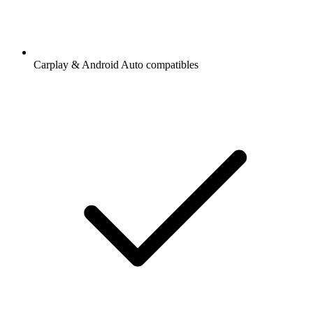
Carplay & Android Auto compatibles