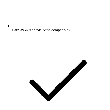
Carplay & Android Auto compatibles