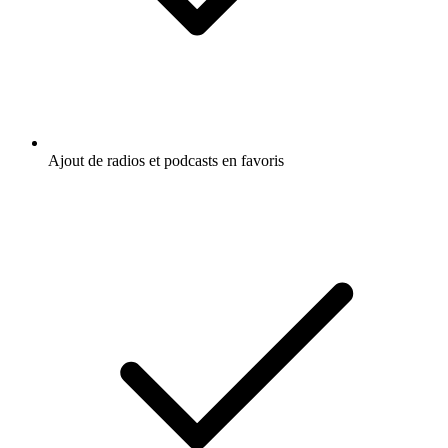
Ajout de radios et podcasts en favoris