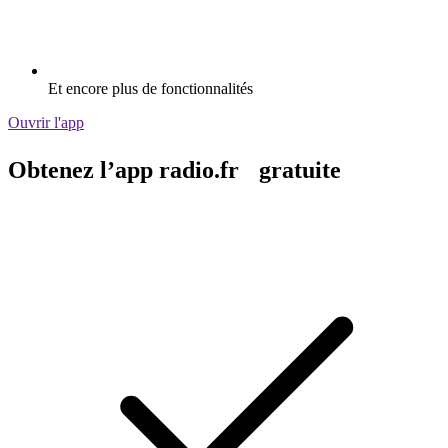
Et encore plus de fonctionnalités
Ouvrir l'app
Obtenez l’app radio.fr gratuite