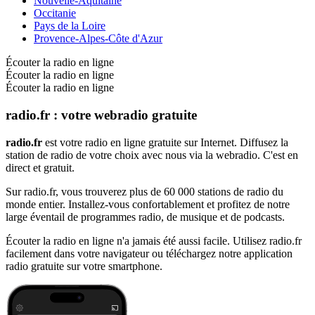
Nouvelle-Aquitaine
Occitanie
Pays de la Loire
Provence-Alpes-Côte d'Azur
Écouter la radio en ligne
Écouter la radio en ligne
Écouter la radio en ligne
radio.fr : votre webradio gratuite
radio.fr
est votre radio en ligne gratuite sur Internet. Diffusez la
station de radio de votre choix avec nous via la webradio. C'est en
direct et gratuit.
Sur radio.fr, vous trouverez plus de 60 000 stations de radio du
monde entier. Installez-vous confortablement et profitez de notre
large éventail de programmes radio, de musique et de podcasts.
Écouter la radio en ligne n'a jamais été aussi facile. Utilisez radio.fr
facilement dans votre navigateur ou téléchargez notre application
radio gratuite sur votre smartphone.