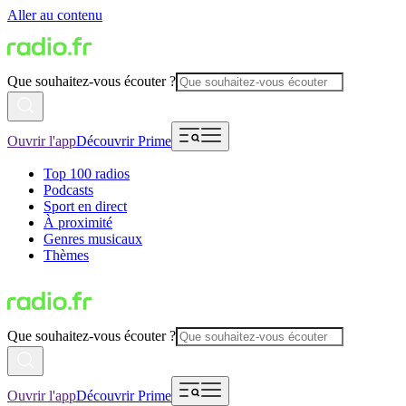
Aller au contenu
Que souhaitez-vous écouter ?
Ouvrir l'app
Découvrir Prime
Top 100 radios
Podcasts
Sport en direct
À proximité
Genres musicaux
Thèmes
Que souhaitez-vous écouter ?
Ouvrir l'app
Découvrir Prime