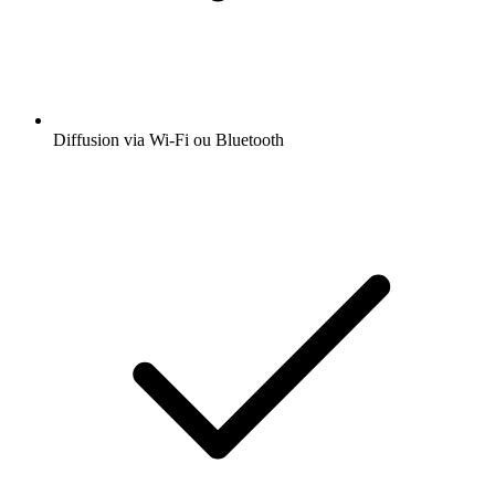
Diffusion via Wi-Fi ou Bluetooth