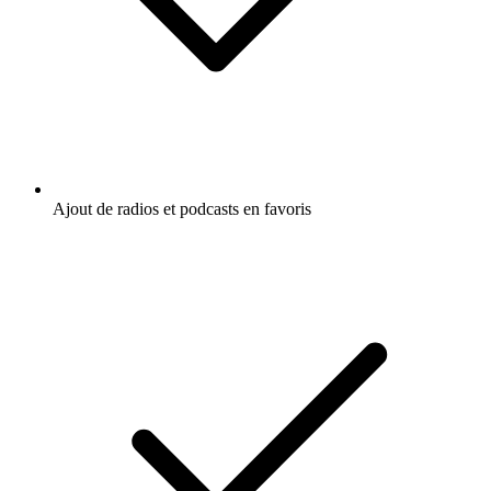
Ajout de radios et podcasts en favoris