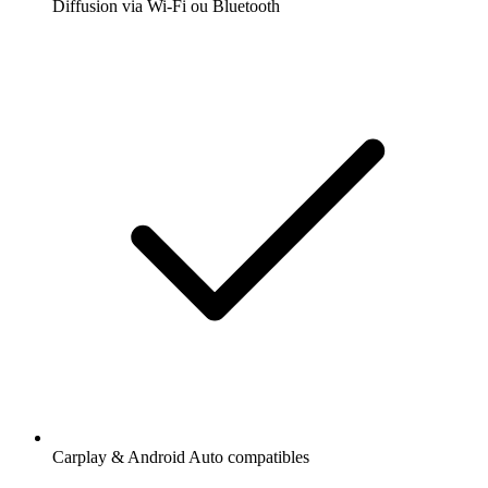
Diffusion via Wi-Fi ou Bluetooth
Carplay & Android Auto compatibles