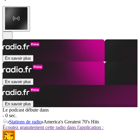
En savoir plus
En savoir plus
En savoir plus
Le podcast débute dans
- 0 sec.
Stations de radio
America's Greatest 70's Hits
Écoutez gratuitement cette radio dans l'application :