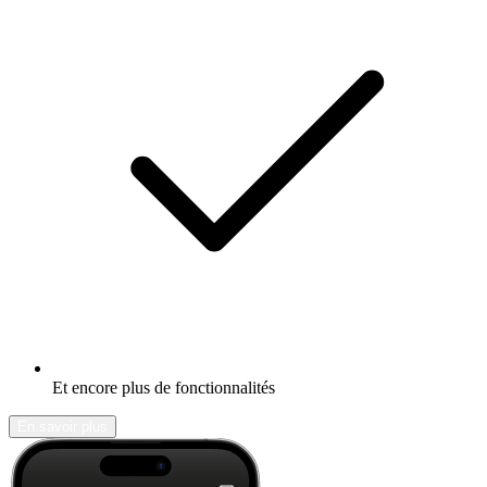
Et encore plus de fonctionnalités
En savoir plus