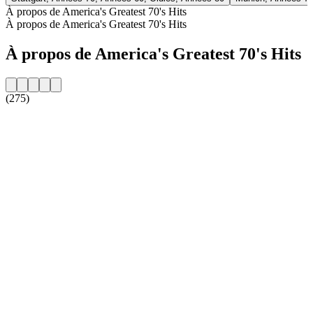
À propos de America's Greatest 70's Hits
À propos de America's Greatest 70's Hits
À propos de America's Greatest 70's Hits
(275)
Site web de la radio