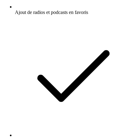
Ajout de radios et podcasts en favoris