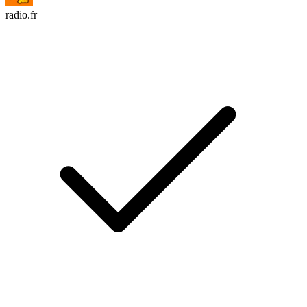
radio.fr