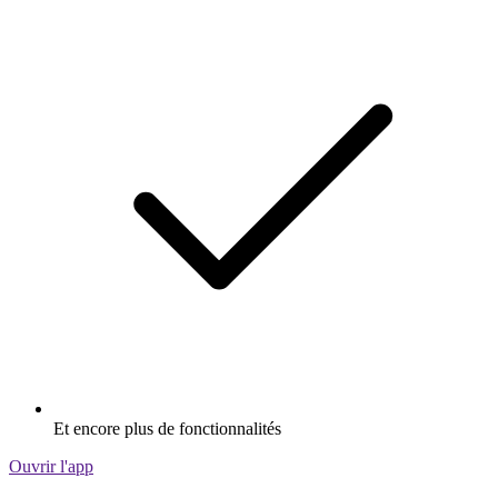
Et encore plus de fonctionnalités
Ouvrir l'app