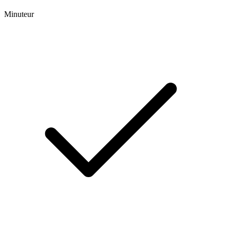
Minuteur