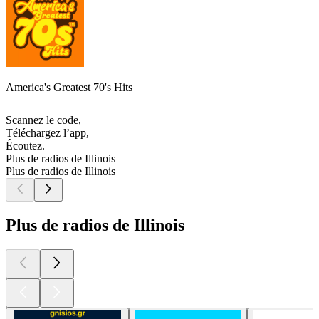
America's Greatest 70's Hits
Scannez le code,
Téléchargez l’app,
Écoutez.
Plus de radios de Illinois
Plus de radios de Illinois
Plus de radios de Illinois