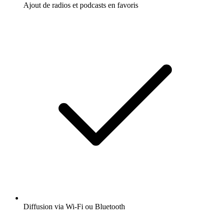
Ajout de radios et podcasts en favoris
Diffusion via Wi-Fi ou Bluetooth