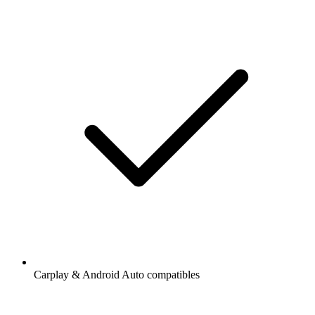
Carplay & Android Auto compatibles