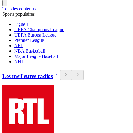
Tous les contenus
Sports populaires
Ligue 1
UEFA Champions League
UEFA Europa League
Premier League
NFL
NBA Basketball
Major League Baseball
NHL
Les meilleures radios