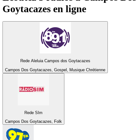
Goytacazes
en ligne
Rede Aleluia Campos dos Goytacazes
Campos Dos Goytacazes, Gospel, Musique Chrétienne
Rede SIm
Campos Dos Goytacazes, Folk