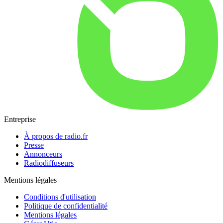
Entreprise
À propos de radio.fr
Presse
Annonceurs
Radiodiffuseurs
Mentions légales
Conditions d'utilisation
Politique de confidentialité
Mentions légales