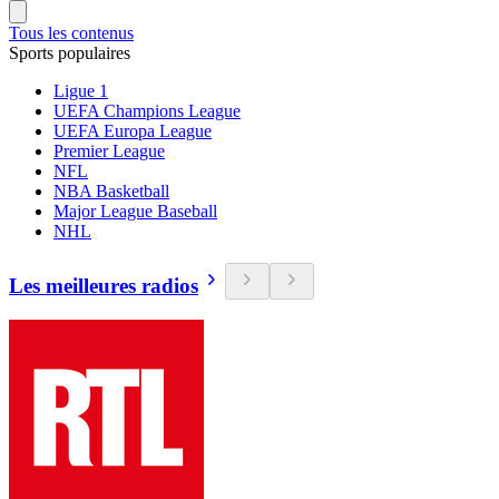
Tous les contenus
Sports populaires
Ligue 1
UEFA Champions League
UEFA Europa League
Premier League
NFL
NBA Basketball
Major League Baseball
NHL
Les meilleures radios