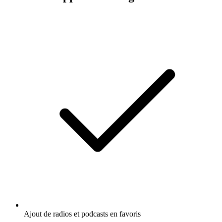
Ajout de radios et podcasts en favoris