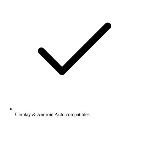
Carplay & Android Auto compatibles