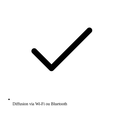
Diffusion via Wi-Fi ou Bluetooth