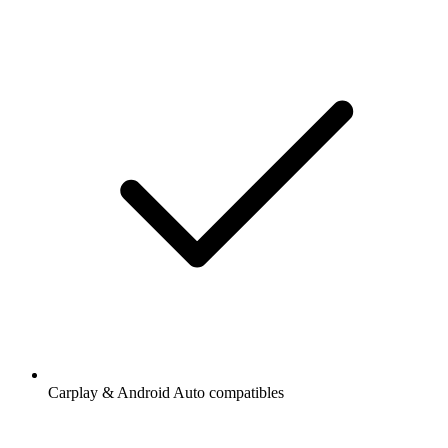
Carplay & Android Auto compatibles