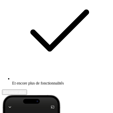
Et encore plus de fonctionnalités
En savoir plus