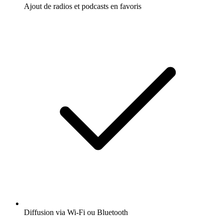
Ajout de radios et podcasts en favoris
Diffusion via Wi-Fi ou Bluetooth