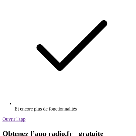
Et encore plus de fonctionnalités
Ouvrir l'app
Obtenez l’app radio.fr gratuite