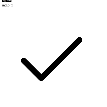
radio.fr