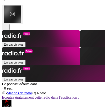
En savoir plus
En savoir plus
En savoir plus
Le podcast débute dans
- 0 sec.
Stations de radio
3j Radio
Écoutez gratuitement cette radio dans l'application :