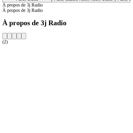
À propos de 3j Radio
À propos de 3j Radio
À propos de 3j Radio
(2)
Site web de la radio