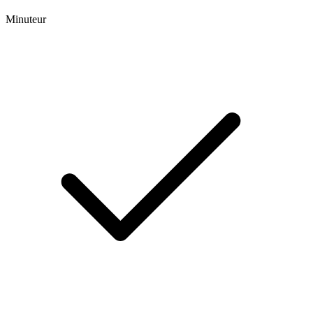
Minuteur