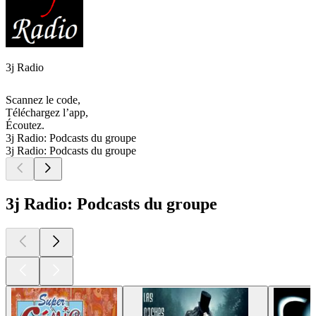
3j Radio
Scannez le code,
Téléchargez l’app,
Écoutez.
3j Radio: Podcasts du groupe
3j Radio: Podcasts du groupe
3j Radio: Podcasts du groupe