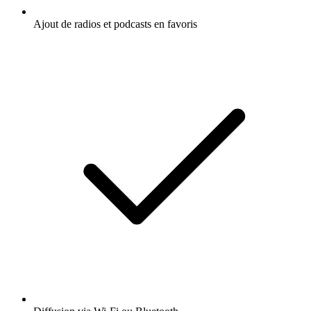
Ajout de radios et podcasts en favoris