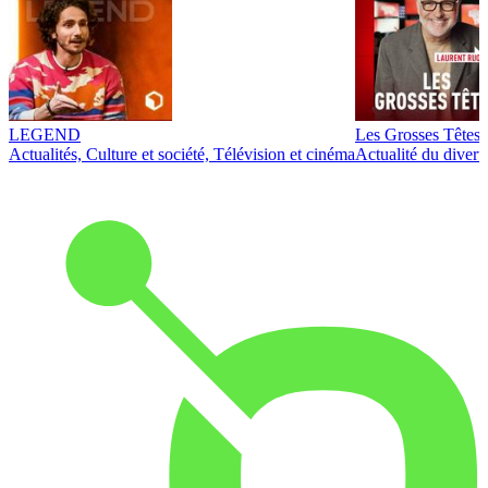
LEGEND
Les Grosses Têtes
Actualités, Culture et société, Télévision et cinéma
Actualité du diver