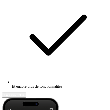
Et encore plus de fonctionnalités
En savoir plus