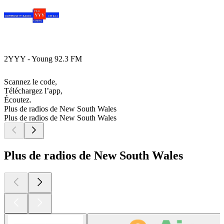
2YYY - Young 92.3 FM
Scannez le code,
Téléchargez l’app,
Écoutez.
Plus de radios de New South Wales
Plus de radios de New South Wales
Plus de radios de New South Wales