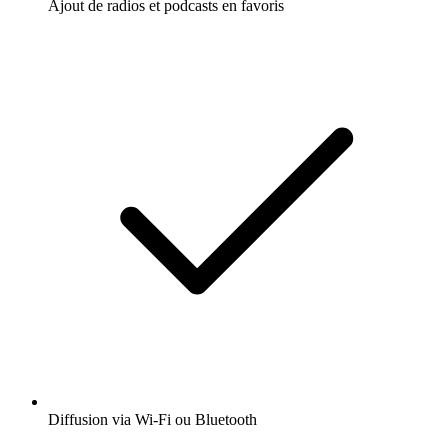
Ajout de radios et podcasts en favoris
Diffusion via Wi-Fi ou Bluetooth