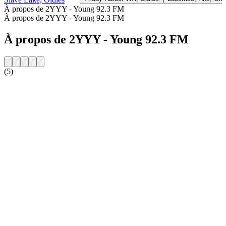
À propos de 2YYY - Young 92.3 FM
À propos de 2YYY - Young 92.3 FM
À propos de 2YYY - Young 92.3 FM
(5)
Site web de la radio