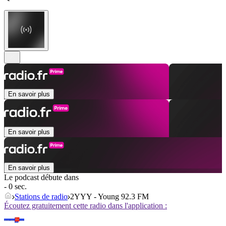
En savoir plus
En savoir plus
En savoir plus
Le podcast débute dans
- 0 sec.
Stations de radio
2YYY - Young 92.3 FM
Écoutez gratuitement cette radio dans l'application :