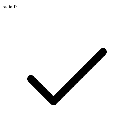
radio.fr