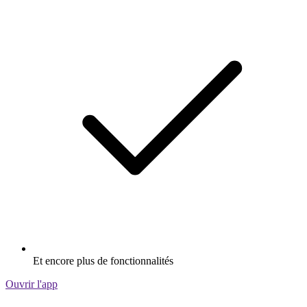
Et encore plus de fonctionnalités
Ouvrir l'app