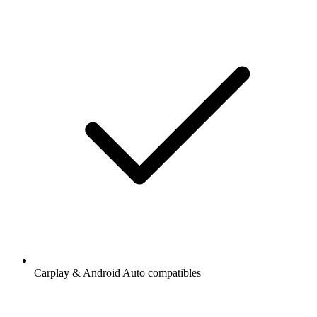
Carplay & Android Auto compatibles