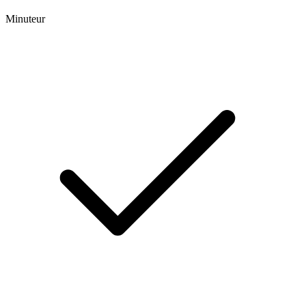
Minuteur