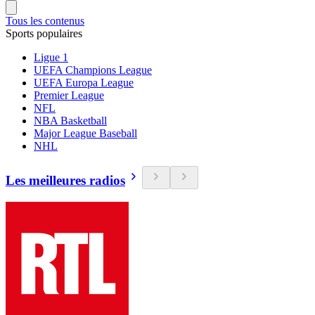
Tous les contenus
Sports populaires
Ligue 1
UEFA Champions League
UEFA Europa League
Premier League
NFL
NBA Basketball
Major League Baseball
NHL
Les meilleures radios