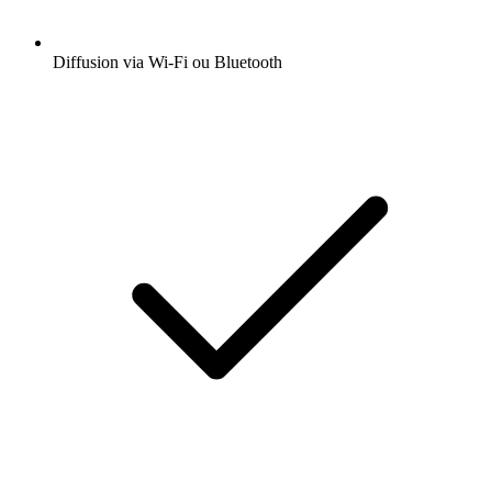
Diffusion via Wi-Fi ou Bluetooth