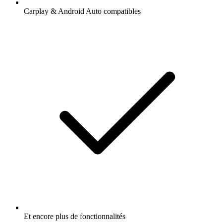
Carplay & Android Auto compatibles
Et encore plus de fonctionnalités