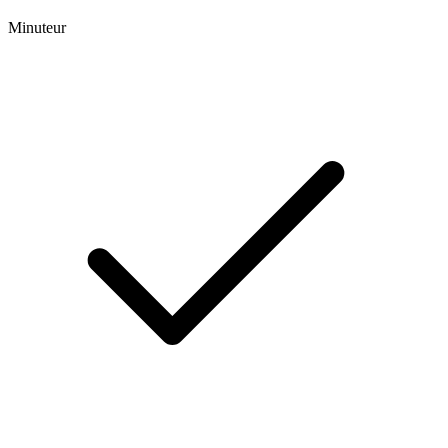
Minuteur