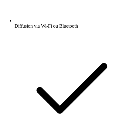
Diffusion via Wi-Fi ou Bluetooth