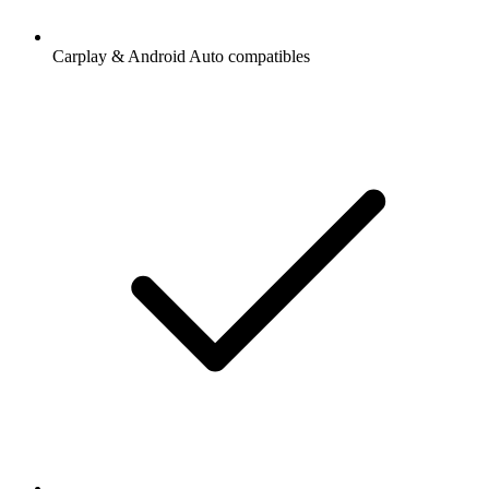
Carplay & Android Auto compatibles