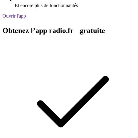
Et encore plus de fonctionnalités
Ouvrir l'app
Obtenez l’app radio.fr gratuite