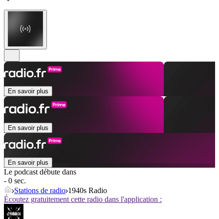
En savoir plus
En savoir plus
En savoir plus
Le podcast débute dans
- 0 sec.
Stations de radio
1940s Radio
Écoutez gratuitement cette radio dans l'application :