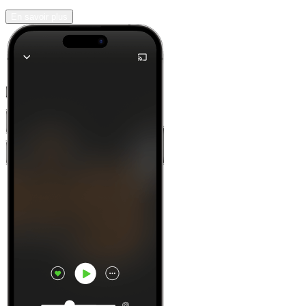
En savoir plus