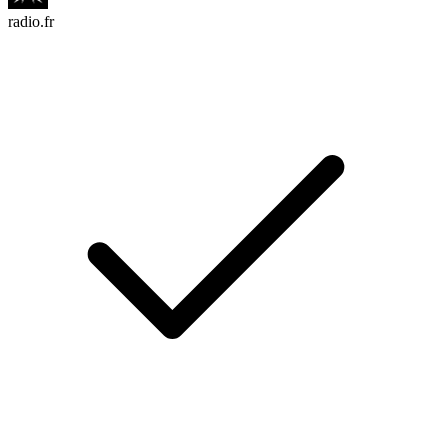
radio.fr