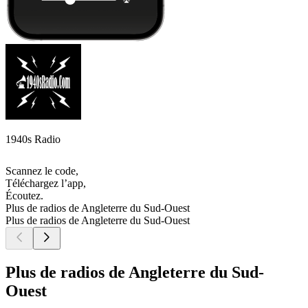
1940s Radio
Scannez le code,
Téléchargez l’app,
Écoutez.
Plus de radios de Angleterre du Sud-Ouest
Plus de radios de Angleterre du Sud-Ouest
Plus de radios de Angleterre du Sud-
Ouest