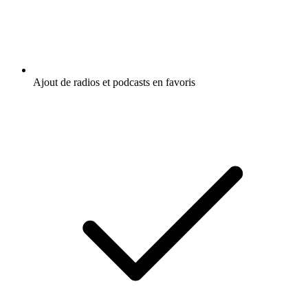
Ajout de radios et podcasts en favoris