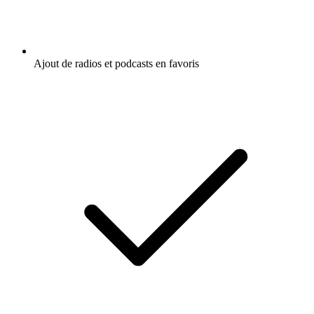
Ajout de radios et podcasts en favoris