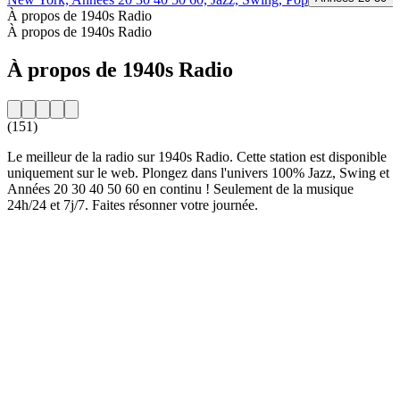
À propos de 1940s Radio
À propos de 1940s Radio
À propos de 1940s Radio
(151)
Le meilleur de la radio sur 1940s Radio. Cette station est disponible
uniquement sur le web. Plongez dans l'univers 100% Jazz, Swing et
Années 20 30 40 50 60 en continu ! Seulement de la musique
24h/24 et 7j/7. Faites résonner votre journée.
Site web de la radio