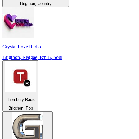
Brigthon, Country
Crystal Love Radio
Brigthon, Reggae, R'n'B, Soul
Thornbury Radio
Brigthon, Pop