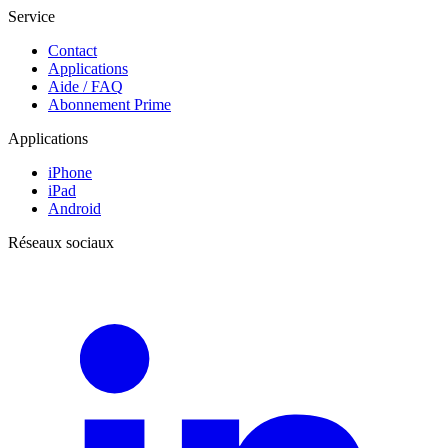
Service
Contact
Applications
Aide / FAQ
Abonnement Prime
Applications
iPhone
iPad
Android
Réseaux sociaux