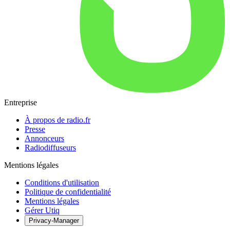
Entreprise
À propos de radio.fr
Presse
Annonceurs
Radiodiffuseurs
Mentions légales
Conditions d'utilisation
Politique de confidentialité
Mentions légales
Gérer Utiq
Privacy-Manager