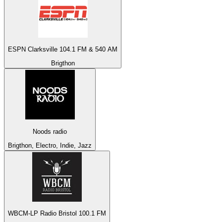
ESPN Clarksville 104.1 FM & 540 AM
Brigthon
Noods radio
Brigthon, Electro, Indie, Jazz
WBCM-LP Radio Bristol 100.1 FM