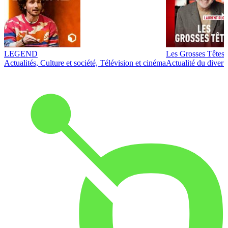
LEGEND
Les Grosses Têtes
Actualités, Culture et société, Télévision et cinéma
Actualité du diver