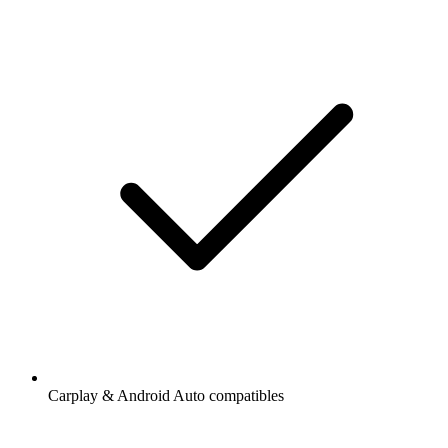
Carplay & Android Auto compatibles