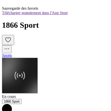
Sauvegarde des favoris
Télécharger gratuitement dans l'App Store
1866 Sport
Sports
En cours
1866 Sport