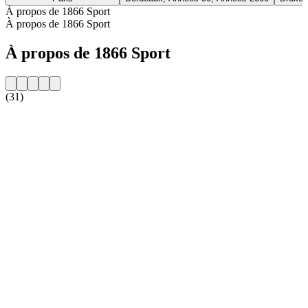
À propos de 1866 Sport
À propos de 1866 Sport
À propos de 1866 Sport
(31)
Site web de la radio