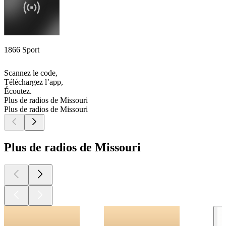
1866 Sport
Scannez le code,
Téléchargez l’app,
Écoutez.
Plus de radios de Missouri
Plus de radios de Missouri
Plus de radios de Missouri