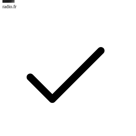
radio.fr