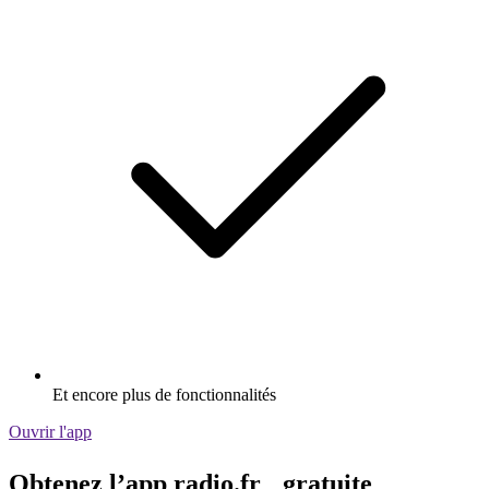
Et encore plus de fonctionnalités
Ouvrir l'app
Obtenez l’app radio.fr gratuite