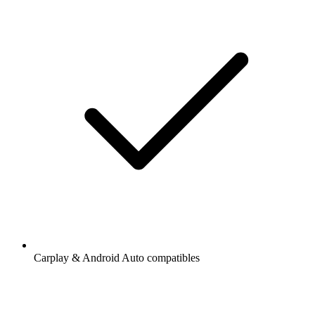
Carplay & Android Auto compatibles