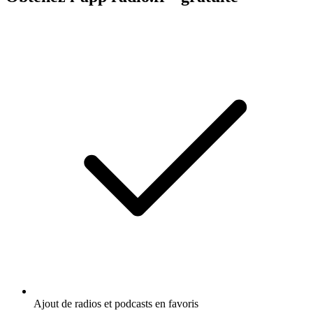
Ajout de radios et podcasts en favoris