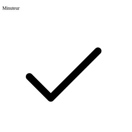
Minuteur