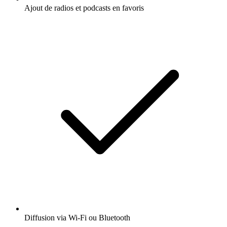
Ajout de radios et podcasts en favoris
Diffusion via Wi-Fi ou Bluetooth