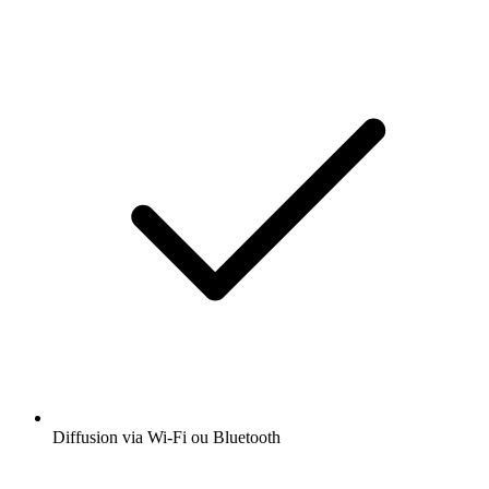
Diffusion via Wi-Fi ou Bluetooth