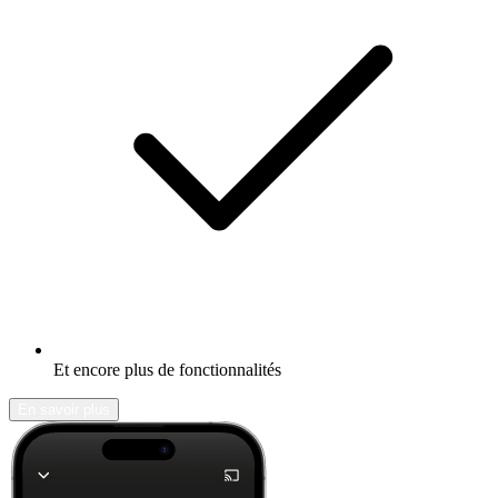
Et encore plus de fonctionnalités
En savoir plus