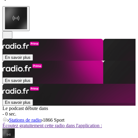
En savoir plus
En savoir plus
En savoir plus
Le podcast débute dans
- 0 sec.
Stations de radio
1866 Sport
Écoutez gratuitement cette radio dans l'application :