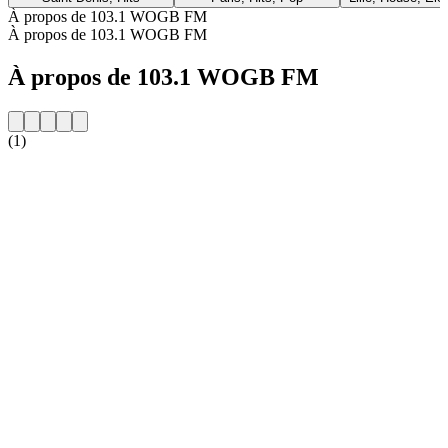
À propos de 103.1 WOGB FM
À propos de 103.1 WOGB FM
À propos de 103.1 WOGB FM
(1)
Site web de la radio