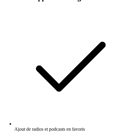
Ajout de radios et podcasts en favoris