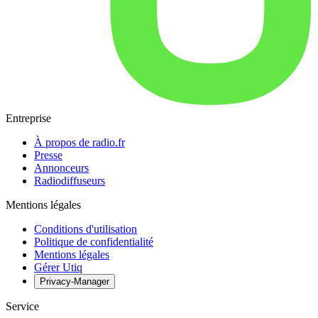
Entreprise
À propos de radio.fr
Presse
Annonceurs
Radiodiffuseurs
Mentions légales
Conditions d'utilisation
Politique de confidentialité
Mentions légales
Gérer Utiq
Privacy-Manager
Service