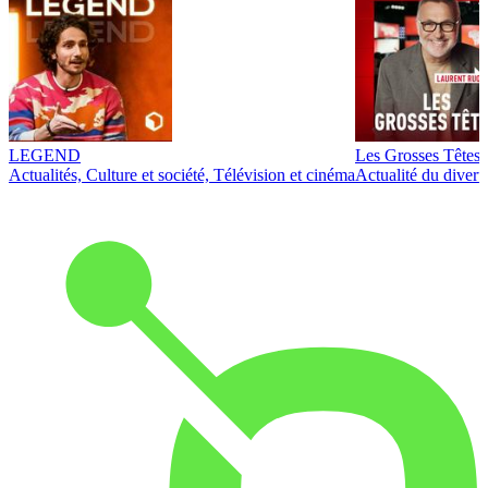
LEGEND
Les Grosses Têtes
Actualités, Culture et société, Télévision et cinéma
Actualité du diver