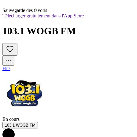
Sauvegarde des favoris
Télécharger gratuitement dans l'App Store
103.1 WOGB FM
Hits
En cours
103.1 WOGB FM