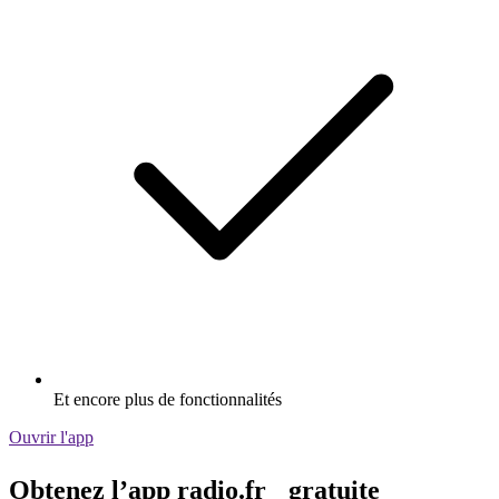
Et encore plus de fonctionnalités
Ouvrir l'app
Obtenez l’app radio.fr gratuite