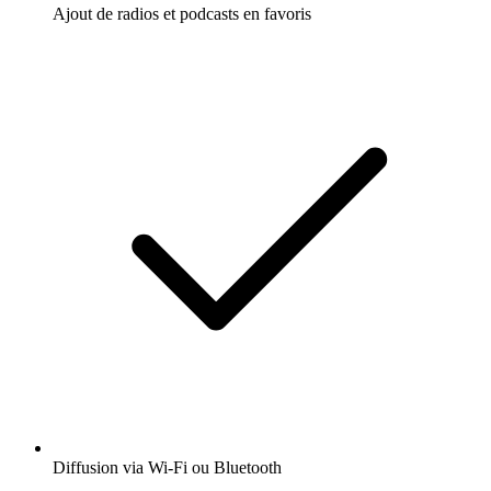
Ajout de radios et podcasts en favoris
Diffusion via Wi-Fi ou Bluetooth