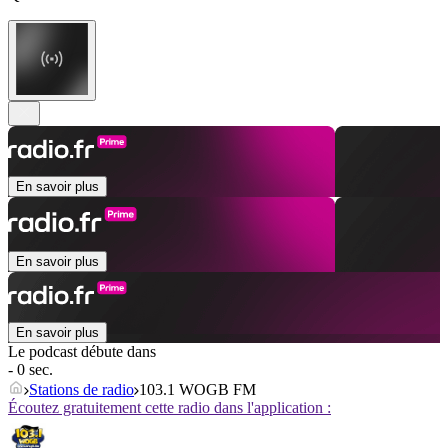
En savoir plus
En savoir plus
En savoir plus
Le podcast débute dans
- 0 sec.
Stations de radio
103.1 WOGB FM
Écoutez gratuitement cette radio dans l'application :