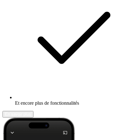
Et encore plus de fonctionnalités
En savoir plus