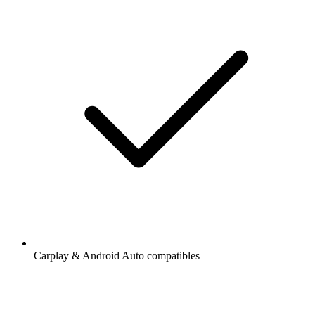
Carplay & Android Auto compatibles