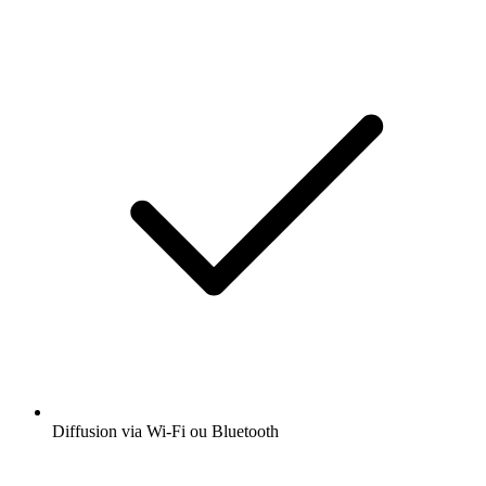
Diffusion via Wi-Fi ou Bluetooth