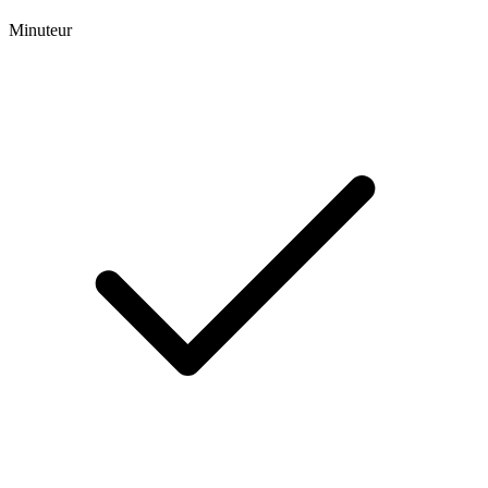
Minuteur