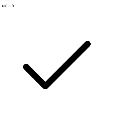
radio.fr