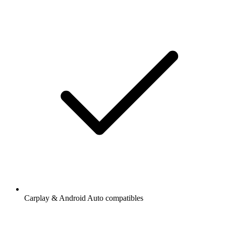
Carplay & Android Auto compatibles