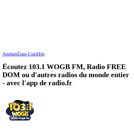
Anglais
États-Unis
Hits
Écoutez 103.1 WOGB FM, Radio FREE
DOM ou d'autres radios du monde entier
- avec l'app de radio.fr