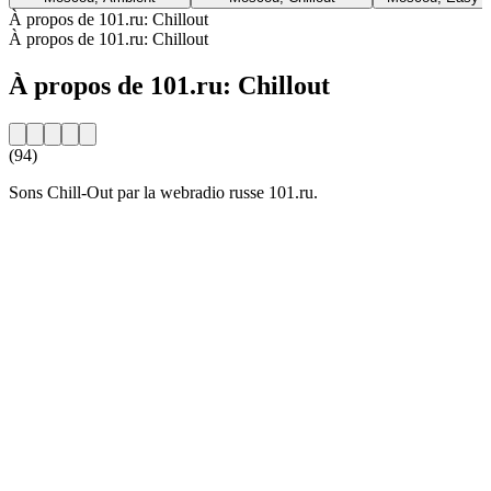
À propos de 101.ru: Chillout
À propos de 101.ru: Chillout
À propos de 101.ru: Chillout
(94)
Sons Chill-Out par la webradio russe 101.ru.
Site web de la radio