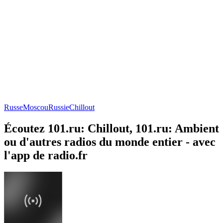
Russe
Moscou
Russie
Chillout
Écoutez 101.ru: Chillout, 101.ru: Ambient
ou d'autres radios du monde entier - avec
l'app de radio.fr