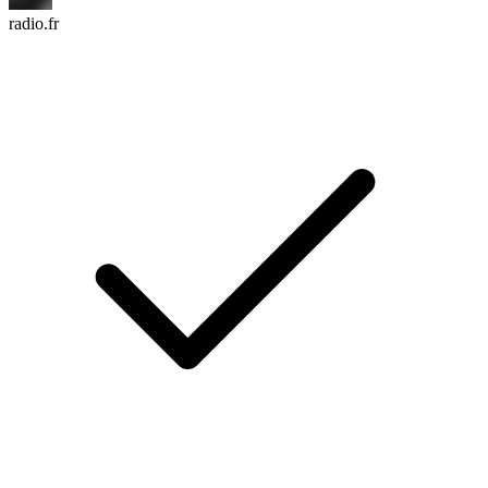
radio.fr