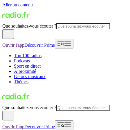
Aller au contenu
Que souhaitez-vous écouter ?
Ouvrir l'app
Découvrir Prime
Top 100 radios
Podcasts
Sport en direct
À proximité
Genres musicaux
Thèmes
Que souhaitez-vous écouter ?
Ouvrir l'app
Découvrir Prime