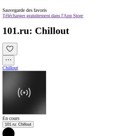
Sauvegarde des favoris
Télécharger gratuitement dans l'App Store
101.ru: Chillout
Chillout
En cours
101.ru: Chillout