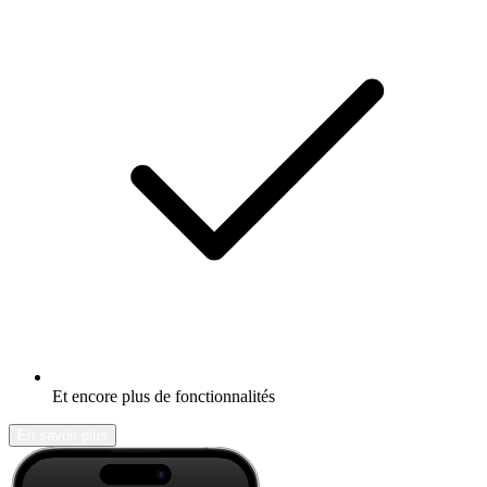
Et encore plus de fonctionnalités
En savoir plus