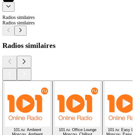
Radios similaires
Radios similaires
Radios similaires
101.ru: Ambient
101.ru: Office Lounge
101.ru: Easy Li
Moscou, Ambient
Moscou, Chillout
Moscou, Easy L