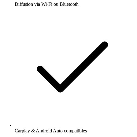
Diffusion via Wi-Fi ou Bluetooth
Carplay & Android Auto compatibles