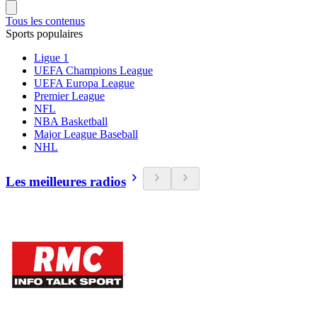
Tous les contenus
Sports populaires
Ligue 1
UEFA Champions League
UEFA Europa League
Premier League
NFL
NBA Basketball
Major League Baseball
NHL
Les meilleures radios