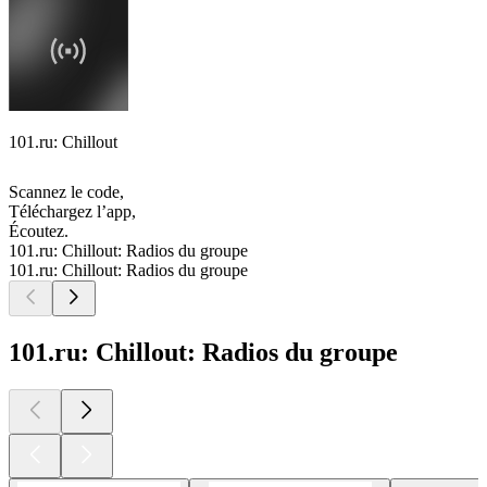
101.ru: Chillout
Scannez le code,
Téléchargez l’app,
Écoutez.
101.ru: Chillout: Radios du groupe
101.ru: Chillout: Radios du groupe
101.ru: Chillout: Radios du groupe