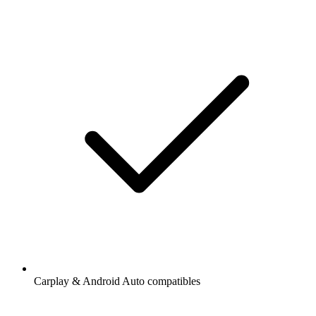
Carplay & Android Auto compatibles