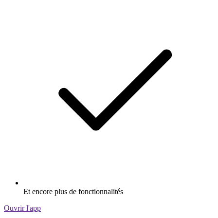
Et encore plus de fonctionnalités
Ouvrir l'app