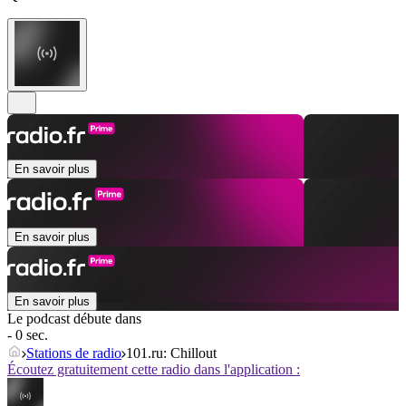
En savoir plus
En savoir plus
En savoir plus
Le podcast débute dans
- 0 sec.
Stations de radio
101.ru: Chillout
Écoutez gratuitement cette radio dans l'application :