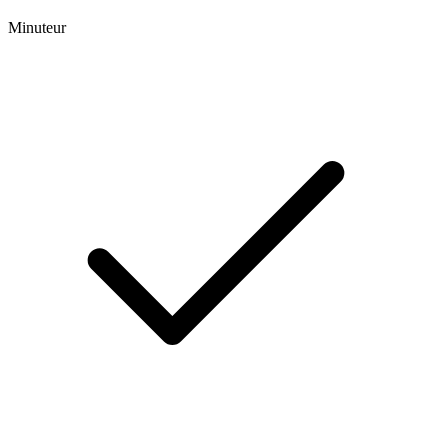
Minuteur