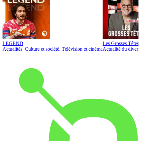
LEGEND
Les Grosses Têtes
Actualités, Culture et société, Télévision et cinéma
Actualité du diver