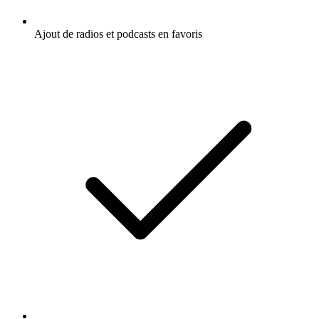
Ajout de radios et podcasts en favoris