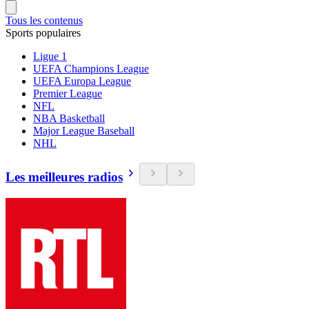
Tous les contenus
Sports populaires
Ligue 1
UEFA Champions League
UEFA Europa League
Premier League
NFL
NBA Basketball
Major League Baseball
NHL
Les meilleures radios