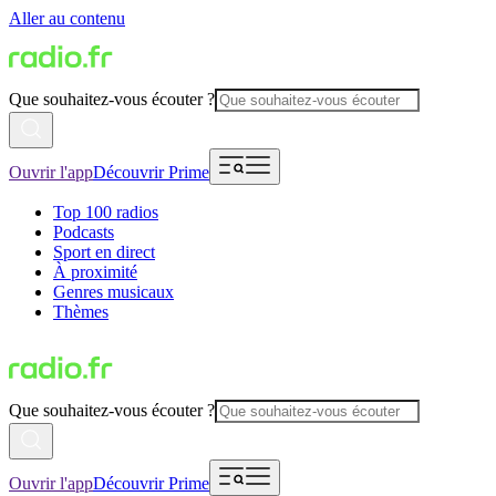
Aller au contenu
Que souhaitez-vous écouter ?
Ouvrir l'app
Découvrir Prime
Top 100 radios
Podcasts
Sport en direct
À proximité
Genres musicaux
Thèmes
Que souhaitez-vous écouter ?
Ouvrir l'app
Découvrir Prime