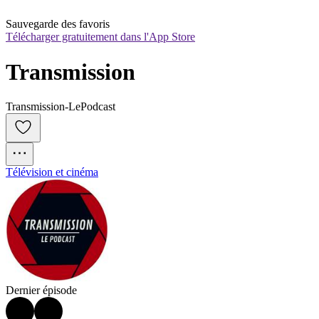
Sauvegarde des favoris
Télécharger gratuitement dans l'App Store
Transmission
Transmission-LePodcast
Télévision et cinéma
Dernier épisode