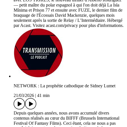
— petit maître du polar espagnol à qui l'on doit déjà La Isla
Mínima et Prison 77 et ensuite avec FUZE, le dernier film de
braquage de l'Écossais David Mackenzie, quelques mois
seulement après la sortie de Relay / L’Intermédiaire. Hébergé
par Acast. Visitez acast.com/privacy pour plus d'informations.
NETWORK : La prophétie cathodique de Sidney Lumet
21/03/2026
|
41 min
Depuis quelques années, nous avons accumulé divers
contenus réalisés au cœur du BIFFF (Brussels International
Festival Of Fantasy Films). Ceci étant, cela ne nous a pas