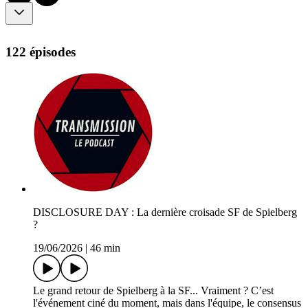
122 épisodes
DISCLOSURE DAY : La dernière croisade SF de Spielberg
?
19/06/2026
|
46 min
Le grand retour de Spielberg à la SF... Vraiment ? C’est
l'événement ciné du moment, mais dans l'équipe, le consensus