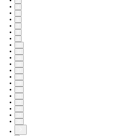
3
4
5
6
7
8
9
10
11
15
16
17
18
19
20
21
22
23
24
25