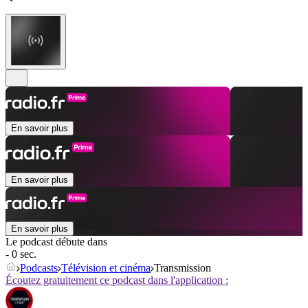
En savoir plus
En savoir plus
En savoir plus
Le podcast débute dans
- 0 sec.
Podcasts
Télévision et cinéma
Transmission
Écoutez gratuitement ce podcast dans l'application :