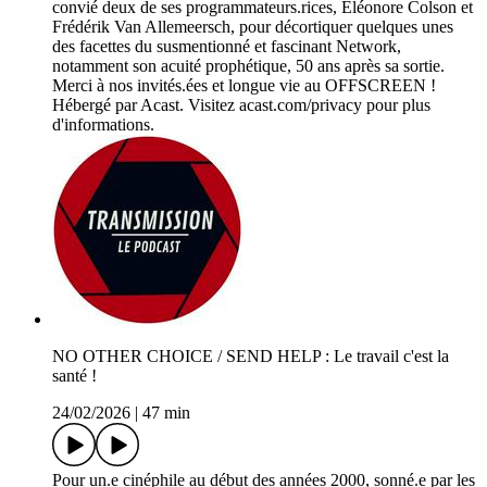
convié deux de ses programmateurs.rices, Éléonore Colson et
Frédérik Van Allemeersch, pour décortiquer quelques unes
des facettes du susmentionné et fascinant Network,
notamment son acuité prophétique, 50 ans après sa sortie.
Merci à nos invités.ées et longue vie au OFFSCREEN !
Hébergé par Acast. Visitez acast.com/privacy pour plus
d'informations.
NO OTHER CHOICE / SEND HELP : Le travail c'est la
santé !
24/02/2026
|
47 min
Pour un.e cinéphile au début des années 2000, sonné.e par les