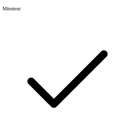
Minuteur