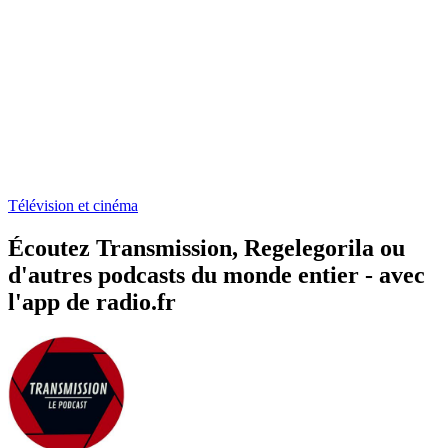
Télévision et cinéma
Écoutez Transmission, Regelegorila ou
d'autres podcasts du monde entier - avec
l'app de radio.fr