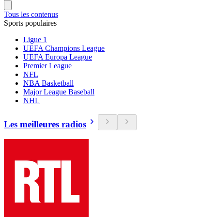
Tous les contenus
Sports populaires
Ligue 1
UEFA Champions League
UEFA Europa League
Premier League
NFL
NBA Basketball
Major League Baseball
NHL
Les meilleures radios