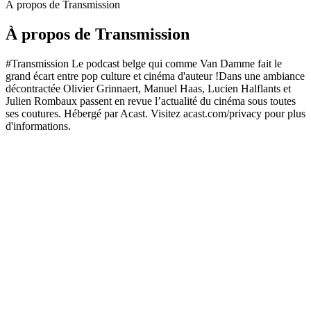
À propos de Transmission
À propos de Transmission
#Transmission Le podcast belge qui comme Van Damme fait le
grand écart entre pop culture et cinéma d'auteur !Dans une ambiance
décontractée Olivier Grinnaert, Manuel Haas, Lucien Halflants et
Julien Rombaux passent en revue l’actualité du cinéma sous toutes
ses coutures. Hébergé par Acast. Visitez acast.com/privacy pour plus
d'informations.
Site web du podcast