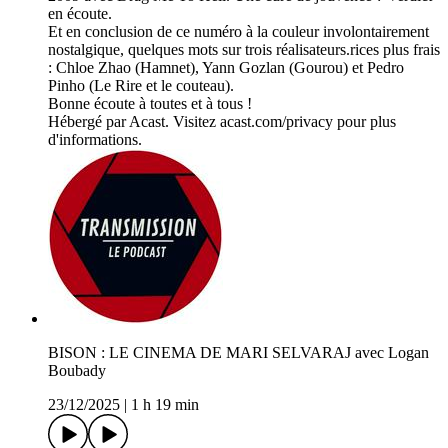
en écoute.
Et en conclusion de ce numéro à la couleur involontairement
nostalgique, quelques mots sur trois réalisateurs.rices plus frais
: Chloe Zhao (Hamnet), Yann Gozlan (Gourou) et Pedro
Pinho (Le Rire et le couteau).
Bonne écoute à toutes et à tous !
Hébergé par Acast. Visitez acast.com/privacy pour plus
d'informations.
BISON : LE CINEMA DE MARI SELVARAJ avec Logan
Boubady
23/12/2025
|
1 h 19 min