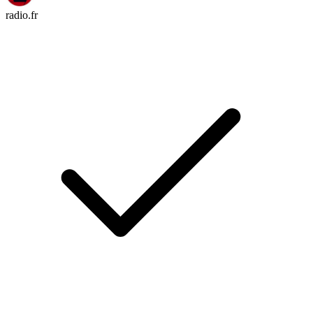
radio.fr