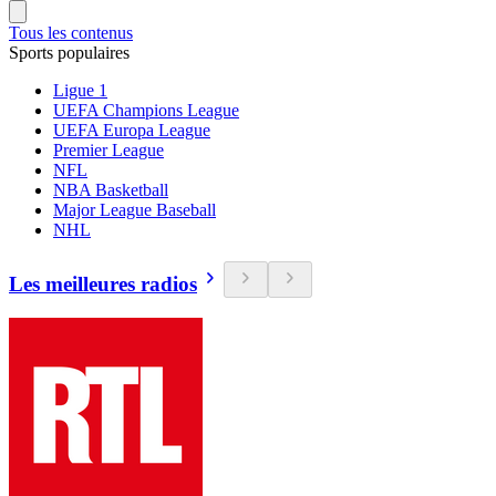
Tous les contenus
Sports populaires
Ligue 1
UEFA Champions League
UEFA Europa League
Premier League
NFL
NBA Basketball
Major League Baseball
NHL
Les meilleures radios