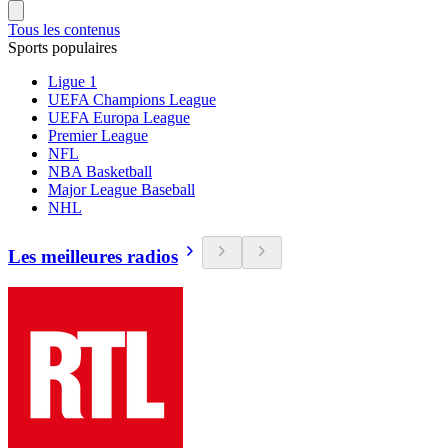
Tous les contenus
Sports populaires
Ligue 1
UEFA Champions League
UEFA Europa League
Premier League
NFL
NBA Basketball
Major League Baseball
NHL
Les meilleures radios