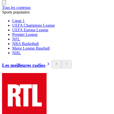
Tous les contenus
Sports populaires
Ligue 1
UEFA Champions League
UEFA Europa League
Premier League
NFL
NBA Basketball
Major League Baseball
NHL
Les meilleures radios