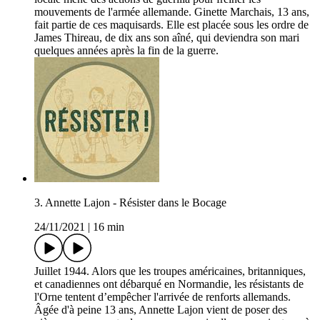
mouvements de l'armée allemande. Ginette Marchais, 13 ans,
fait partie de ces maquisards. Elle est placée sous les ordre de
James Thireau, de dix ans son aîné, qui deviendra son mari
quelques années après la fin de la guerre.
3. Annette Lajon - Résister dans le Bocage
24/11/2021
|
16 min
Juillet 1944. Alors que les troupes américaines, britanniques,
et canadiennes ont débarqué en Normandie, les résistants de
l'Orne tentent d’empêcher l'arrivée de renforts allemands.
Âgée d'à peine 13 ans, Annette Lajon vient de poser des