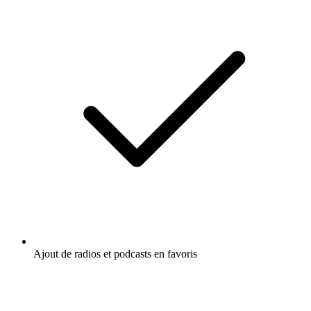
Ajout de radios et podcasts en favoris