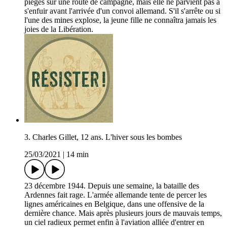
pièges sur une route de campagne, mais elle ne parvient pas à
s'enfuir avant l'arrivée d'un convoi allemand. S'il s'arrête ou si
l'une des mines explose, la jeune fille ne connaîtra jamais les
joies de la Libération.
3. Charles Gillet, 12 ans. L'hiver sous les bombes
25/03/2021
|
14 min
23 décembre 1944. Depuis une semaine, la bataille des
Ardennes fait rage. L'armée allemande tente de percer les
lignes américaines en Belgique, dans une offensive de la
dernière chance. Mais après plusieurs jours de mauvais temps,
un ciel radieux permet enfin à l'aviation alliée d'entrer en