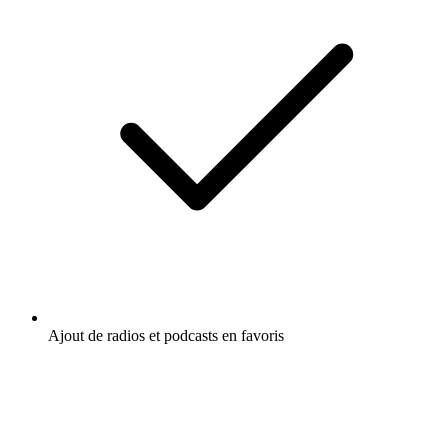
Ajout de radios et podcasts en favoris