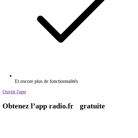
Et encore plus de fonctionnalités
Ouvrir l'app
Obtenez l’app radio.fr gratuite