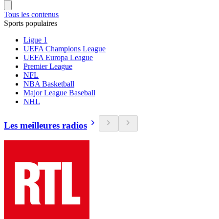
Tous les contenus
Sports populaires
Ligue 1
UEFA Champions League
UEFA Europa League
Premier League
NFL
NBA Basketball
Major League Baseball
NHL
Les meilleures radios