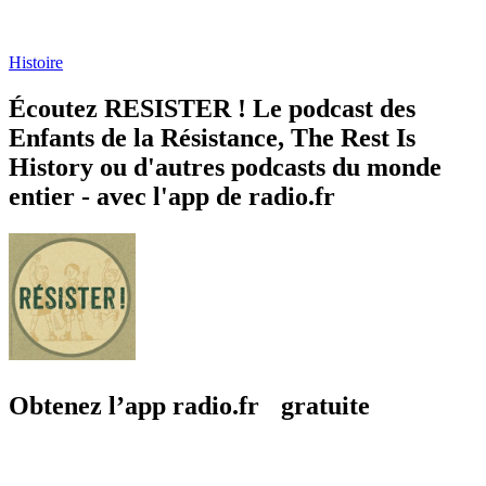
Histoire
Écoutez RESISTER ! Le podcast des
Enfants de la Résistance, The Rest Is
History ou d'autres podcasts du monde
entier - avec l'app de radio.fr
Obtenez l’app radio.fr gratuite