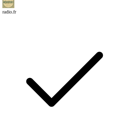
radio.fr