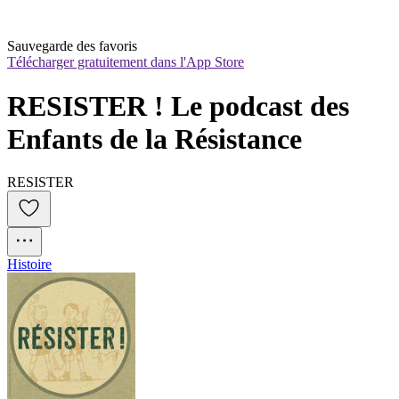
Sauvegarde des favoris
Télécharger gratuitement dans l'App Store
RESISTER ! Le podcast des 
Enfants de la Résistance
RESISTER
Histoire