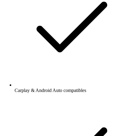
Carplay & Android Auto compatibles