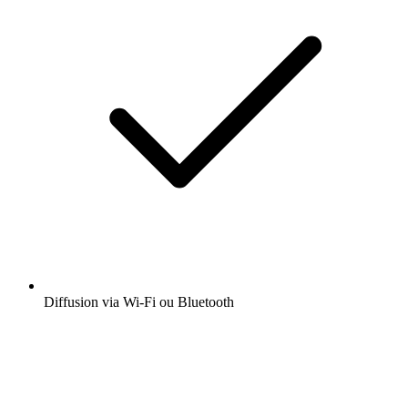
Diffusion via Wi-Fi ou Bluetooth