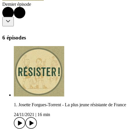
Dernier épisode
6 épisodes
1. Josette Forgues-Torrent - La plus jeune résistante de France
24/11/2021
|
16 min