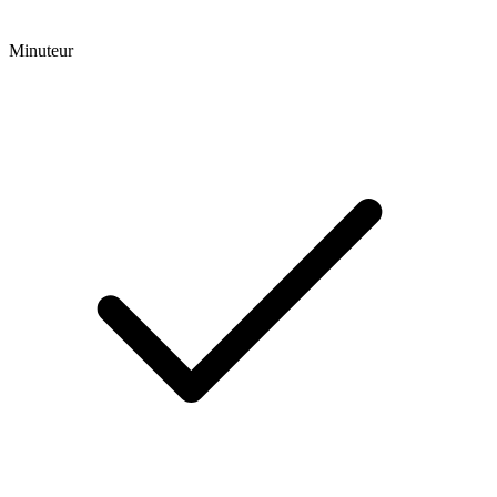
Minuteur